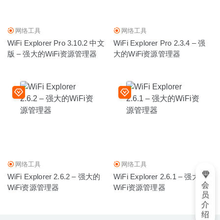
网络工具
网络工具
WiFi Explorer Pro 3.10.2 中文
WiFi Explorer Pro 2.3.4 – 强
版 – 强大的WiFi资源管理器
大的WiFi资源管理器
网络工具
网络工具
WiFi Explorer 2.6.2 – 强大的
WiFi Explorer 2.6.1 – 强大的
会
WiFi资源管理器
WiFi资源管理器
员
介
绍