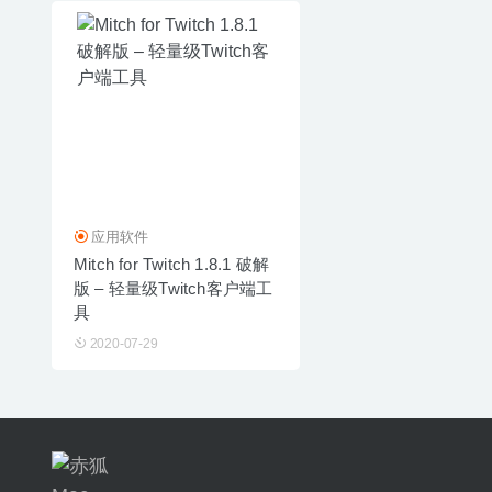
应用软件
Mitch for Twitch 1.8.1 破解
版 – 轻量级Twitch客户端工
具
2020-07-29