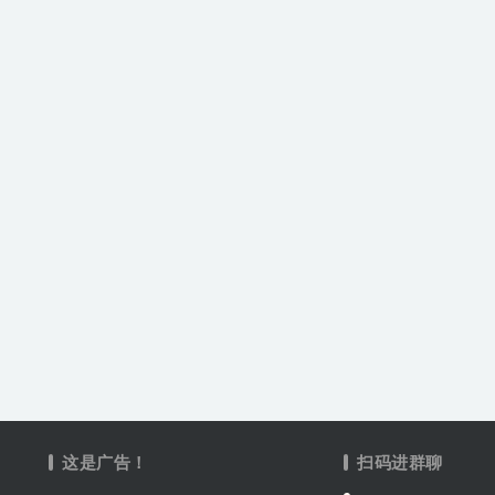
这是广告！
扫码进群聊