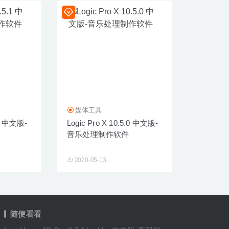
媒体工具
.1 中文版-
Logic Pro X 10.5.0 中文版-
音乐处理制作软件
2020-05-13
随便看看