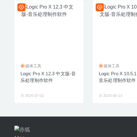
媒体工具
媒体工具
Logic Pro X 12.3 中文版-音
Logic Pro X 10.5
乐处理制作软件
音乐处理制作软件
2026-07-02
2020-06-13