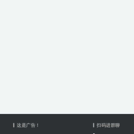
这是广告！
扫码进群聊