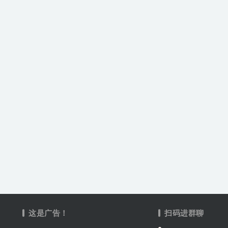
这是广告！
扫码进群聊