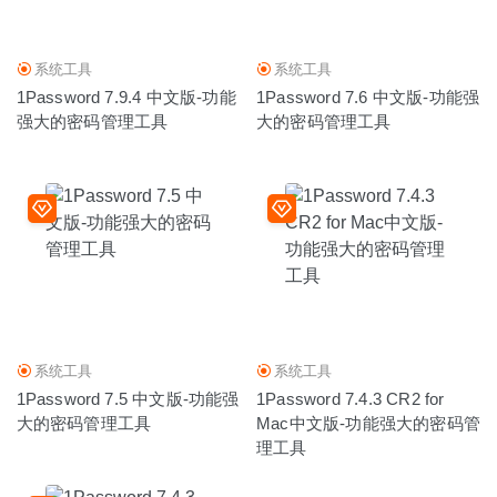
2020-05-04
系统工具
系统工具
1Password 7.9.4 中文版-功能
1Password 7.6 中文版-功能强
强大的密码管理工具
大的密码管理工具
系统工具
系统工具
1Password 7.5 中文版-功能强
1Password 7.4.3 CR2 for
大的密码管理工具
Mac中文版-功能强大的密码管
理工具