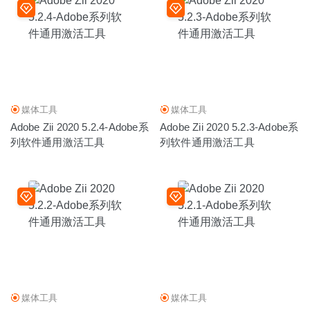
媒体工具
媒体工具
Adobe Zii 2020 5.2.4-Adobe系
Adobe Zii 2020 5.2.3-Adobe系
列软件通用激活工具
列软件通用激活工具
媒体工具
媒体工具