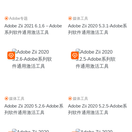
Adobe专题
媒体工具
Adobe Zii 2021 6.1.6 – Adobe
Adobe Zii 2020 5.3.1-Adobe系
系列软件通用激活工具
列软件通用激活工具
媒体工具
媒体工具
Adobe Zii 2020 5.2.6-Adobe系
Adobe Zii 2020 5.2.5-Adobe系
列软件通用激活工具
列软件通用激活工具