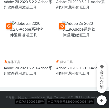
Adobe Zii 2020 5.2.2-Adobe系
Adobe Zii 2020 5.2.1-Adobe系
列软件通用激活工具
列软件通用激活工具
媒体工具
媒体工具
Adobe Zii 2020 5.2.0-Adobe系
Adobe Zii 2020 5.1.9-Adobe系
会
列软件通用激活工具
列软件通用激活工具
员
介
绍
本站基于 阿里云 + WordPress 构建. Copyright © 2020 All rights reserved
吉ICP备19006525号
吉公网安备号22010402000848号