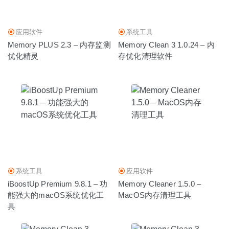
微信小助手 2.6.1 中文版-微信登录免认证消息防撤回及微信
多开
2020-07-14
应用软件
系统工具
Memory PLU‪S‬ 2.3 – 内存监测
Memory Clean 3 1.0.24 – 内
优化精灵
存优化清理软件
系统工具
应用软件
iBoostUp Premium 9.8.1 – 功
Memory Cleaner 1.5.0 –
能强大的macOS系统优化工
MacOS内存清理工具
具