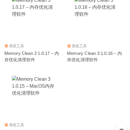
系统工具
系统工具
Memory Clean 3 1.0.17 – 内
Memory Clean 3 1.0.16 – 内
存优化清理软件
存优化清理软件
系统工具