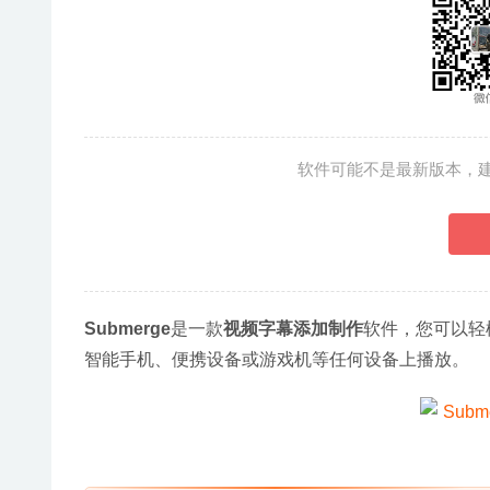
软件可能不是最新版本，
Submerge
是一款
视频字幕添加制作
软件，您可以轻
智能手机、便携设备或游戏机等任何设备上播放。