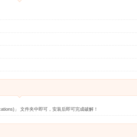
ications)」 文件夹中即可，安装后即可完成破解！