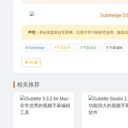
声明：
本站资源来自互联网，仅用于学习和研究使用，版权
Submerge
字幕制作
字幕添加
字幕编辑
收藏
相关推荐