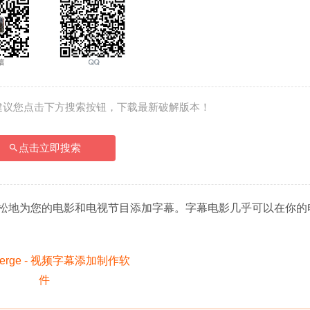
建议您点击下方搜索按钮，下载最新破解版本！
点击立即搜索
松地为您的电影和电视节目添加字幕。字幕电影几乎可以在你的