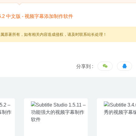
归属原著所有，如有相关内容造成侵权，请及时联系站长处理！
分享到 :