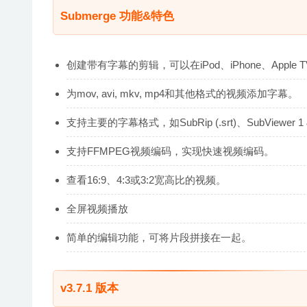
Submerge 功能&特色
创建带有字幕的剪辑，可以在iPod、iPhone、Apple TV
为mov, avi, mkv, mp4和其他格式的视频添加字幕。
支持主要的字幕格式，如SubRip (.srt)、SubViewer 1 & 
支持FFMPEG视频编码，实现快速视频编码。
查看16:9、4:3或3:2宽高比的视频。
全屏视频播放
简单的编辑功能，可将片段拼接在一起。
v3.7.1 版本