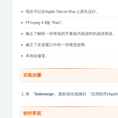
现在可以在Apple Silicon Mac上原生运行。
FFmpeg 4.4版 “Rao”。
修正了解析一些奇怪的字幕格式错误时的崩溃错误。
修正了欢迎窗口中的一些视觉故障。
本地化修复。
安装步骤
将 「
Submerge
」 图标按住拖拽到 「应用程序(Appl
软件界面