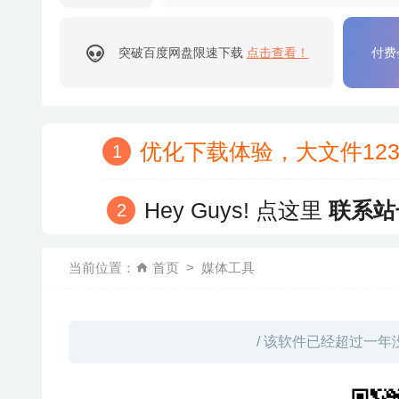
突破百度网盘限速下载
点击查看！
付费
优化下载体验，大文件12
Hey Guys! 点这里
联系站
当前位置：
首页
媒体工具
/ 该软件已经超过一年