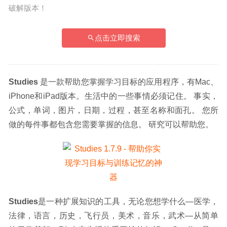
破解版本！
点击立即搜索
Studies
 是一款帮助您掌握学习目标的应用程序，有Mac、
iPhone和iPad版本。生活中的一些事情必须记住。 事实，
公式，单词，图片，日期，过程，甚至名称和面孔。 您所
做的每件事都包含您需要掌握的信息。 研究可以帮助您。
Studies
是一种扩展知识的工具，无论您想学什么—医学，
法律，语言，历史，飞行员，美术，音乐，武术—从简单