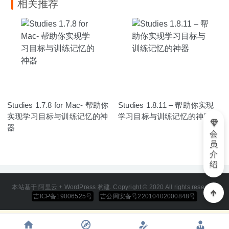
相关推荐
Studies 1.7.8 for Mac- 帮助你
Studies 1.8.11 – 帮助你实现
实现学习目标与训练记忆的神
学习目标与训练记忆的神器
器
会
员
介
绍
本站基于 阿里云 + WordPress 构建. Copyright © 2020 All rights reserved
吉ICP备19006525号
吉公网安备号22010402000848号