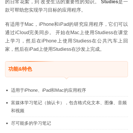
的日常花絮，到 改变生活的重要性的知识。 
Studies
是一
款可帮助您实现学习目标的应用程序。
有适用于Mac，iPhone和iPad的研究应用程序，它们可以
通过iCloud完美同步。 开始在Mac上使用Studiess在课堂
上学习，然后在iPhone上使用Studiess在公共汽车上回
家，然后在iPad上使用Studiess在沙发上完成。
功能&特色
适用于iPhone、iPad和Mac的应用程序
富媒体学习笔记（抽认卡），包含格式化文本、图像、音频
和视频
尽可能多的学习笔记