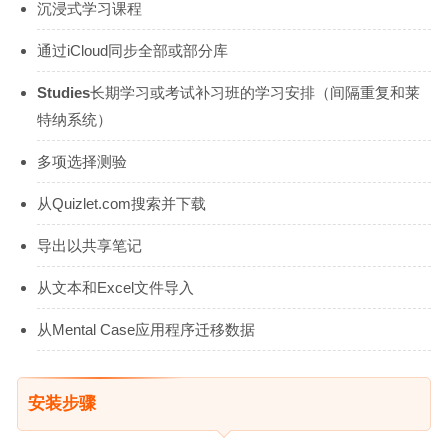
沉浸式学习课程
通过iCloud同步全部或部分库
Studies
长期学习或考试补习班的学习安排（间隔重复和莱
特纳系统）
多项选择测验
从Quizlet.com搜索并下载
导出以共享笔记
从文本和Excel文件导入
从Mental Case应用程序迁移数据
安装步骤