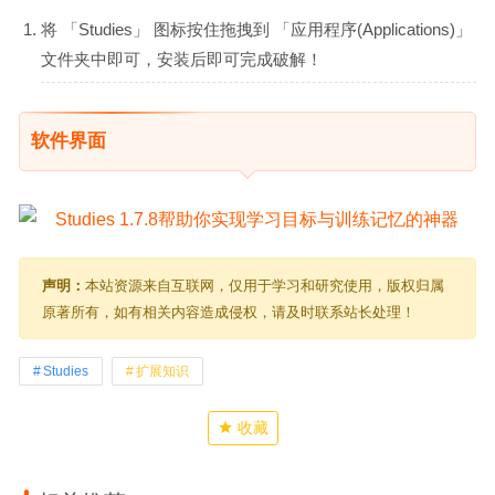
将 「Studies」 图标按住拖拽到 「应用程序(Applications)」
文件夹中即可，安装后即可完成破解！
软件界面
声明：
本站资源来自互联网，仅用于学习和研究使用，版权归属
原著所有，如有相关内容造成侵权，请及时联系站长处理！
Studies
扩展知识
收藏