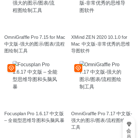
OmniGraffle Pro 7.15 for Mac
XMind ZEN 2020 10.1.0 for
中文版-强大的图示/图表/流程
Mac 中文版-非常优秀的思维
图绘制工具
导图软件
Focusplan Pro 1.6.17 中文版
OmniGraffle Pro 7.17 中文版-
– 全能型思维导图和头脑风暴
强大的图示/图表/流程图绘制
工具
会
员