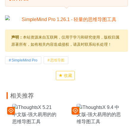
声明：
本站资源来自互联网，仅用于学习和研究使用，版权归属
原著所有，如有相关内容造成侵权，请及时联系站长处理！
SimpleMind Pro
思维导图
收藏
相关推荐