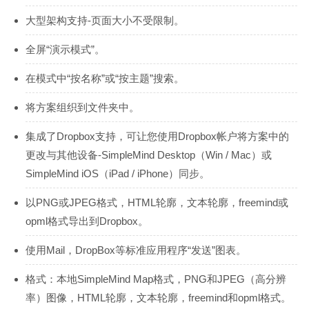
大型架构支持-页面大小不受限制。
全屏“演示模式”。
在模式中“按名称”或“按主题”搜索。
将方案组织到文件夹中。
集成了Dropbox支持，可让您使用Dropbox帐户将方案中的
更改与其他设备-SimpleMind Desktop（Win / Mac）或
SimpleMind iOS（iPad / iPhone）同步。
以PNG或JPEG格式，HTML轮廓，文本轮廓，freemind或
opml格式导出到Dropbox。
使用Mail，DropBox等标准应用程序“发送”图表。
格式：本地SimpleMind Map格式，PNG和JPEG（高分辨
率）图像，HTML轮廓，文本轮廓，freemind和opml格式。