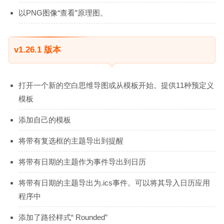
以PNG图像“查看”原理图。
v1.26.1 版本
打开一个新的空白思维导图或从模板开始。提供11种预定义
模板
添加自己的模板
将带有复选框的主题导出到提醒
将带有日期的主题作为事件导出到日历
将带有日期的主题导出为.ics事件。可以将其导入日历应用
程序中
添加了路径样式“ Rounded”