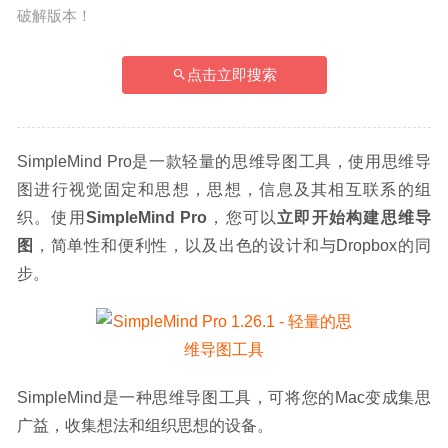
破解版本！
点击立即搜索
SimpleMind Pro是一款轻量的思维导图工具，使用思维导
图进行视觉固定和思想，思想，信息及其相互联系的组
织。使用
SimpleMind Pro
，您可以
立即开始构建思维导
图
，简单性和便利性，以及出色的设计和与Dropbox的同
步。
SimpleMind是一种思维导图工具，可将您的Mac变成集思
广益，收集想法和组织思想的设备。