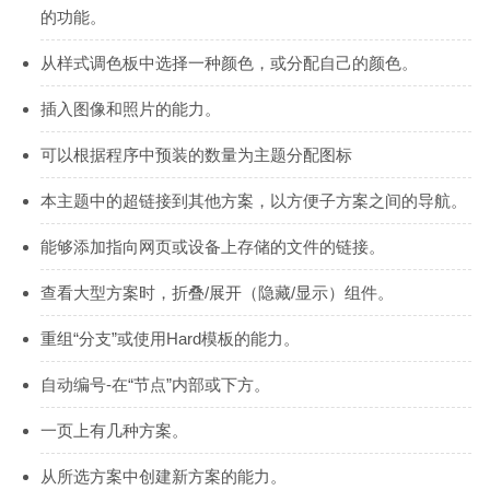
的功能。
从样式调色板中选择一种颜色，或分配自己的颜色。
插入图像和照片的能力。
可以根据程序中预装的数量为主题分配图标
本主题中的超链接到其他方案，以方便子方案之间的导航。
能够添加指向网页或设备上存储的文件的链接。
查看大型方案时，折叠/展开（隐藏/显示）组件。
重组“分支”或使用Hard模板的能力。
自动编号-在“节点”内部或下方。
一页上有几种方案。
从所选方案中创建新方案的能力。