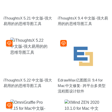
iThoughtsX 5.21 中文版-强大
iThoughtsX 9.4 中文版-强大易
易用的的思维导图工具
用的的思维导图工具
iThoughtsX 5.22 中文版-强大
EdrawMax亿图图示 9.4 for
易用的的思维导图工具
Mac中文修复- 跨平台多类型
流程图设计软件