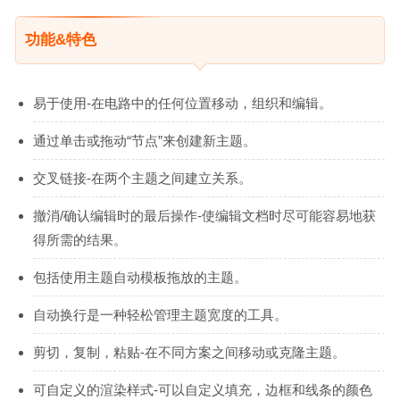
功能&特色
易于使用-在电路中的任何位置移动，组织和编辑。
通过单击或拖动“节点”来创建新主题。
交叉链接-在两个主题之间建立关系。
撤消/确认编辑时的最后操作-使编辑文档时尽可能容易地获
得所需的结果。
包括使用主题自动模板拖放的主题。
自动换行是一种轻松管理主题宽度的工具。
剪切，复制，粘贴-在不同方案之间移动或克隆主题。
可自定义的渲染样式-可以自定义填充，边框和线条的颜色