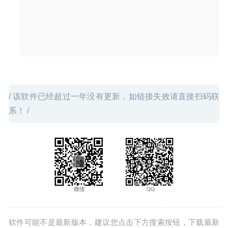
2025-02-01
/ 该软件已经超过一年没有更新，如链接失效请直接扫码联
系！ /
软件可能不是最新版本，建议您点击下方搜索按钮，下载最新