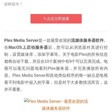
破解版本！
点击立即搜索
Plex Media Server
是一款最受欢迎的
流媒体服务器软件
。
在
MacOS上启动服务器
后，您可以从浏览器对其进行控
制，设置媒体库，添加字幕等。关于电影Plex的所有信息
都将自动下载，并且在10个案例中有9个可以完美完成。电
视可以毫无问题地看到Plex服务器，并完美播放所有内
容。Plex Media Server和其他类似程序的唯一缺点是电视
看不到电影中嵌入的字幕，但是对于大多数情况而言，这
并不重要。