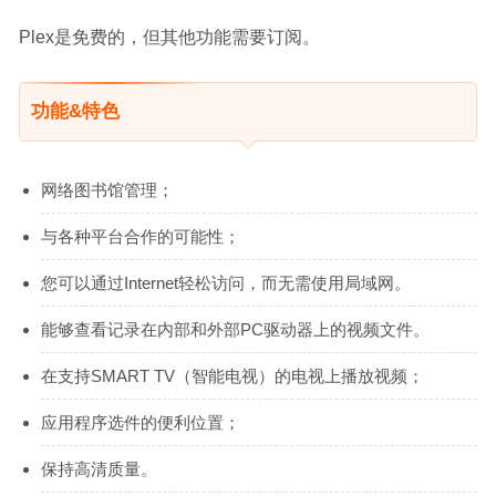
Plex是免费的，但其他功能需要订阅。
功能&特色
网络图书馆管理；
与各种平台合作的可能性；
您可以通过Internet轻松访问，而无需使用局域网。
能够查看记录在内部和外部PC驱动器上的视频文件。
在支持SMART TV（智能电视）的电视上播放视频；
应用程序选件的便利位置；
保持高清质量。