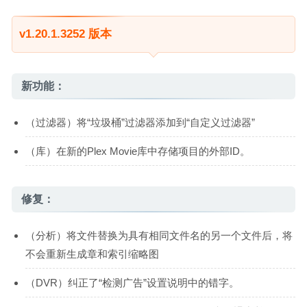
v1.20.1.3252 版本
新功能：
（过滤器）将“垃圾桶”过滤器添加到“自定义过滤器”
（库）在新的Plex Movie库中存储项目的外部ID。
修复：
（分析）将文件替换为具有相同文件名的另一个文件后，将
不会重新生成章和索引缩略图
（DVR）纠正了“检测广告”设置说明中的错字。