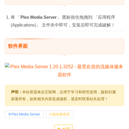
将 「
Plex Media Server
」 图标按住拖拽到 「应用程序
(Applications)」 文件夹中即可，安装后即可完成破解！
软件界面
声明：
本站资源来自互联网，仅用于学习和研究使用，版权归属
原著所有，如有相关内容造成侵权，请及时联系站长处理！
Plex Media Server
媒体服务器
收藏