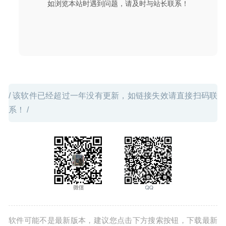
如浏览本站时遇到问题，请及时与站长联系！
/ 该软件已经超过一年没有更新，如链接失效请直接扫码联
系！ /
软件可能不是最新版本，建议您点击下方搜索按钮，下载最新