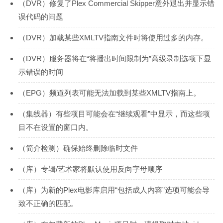
（DVR）修复了Plex Commercial Skipper意外退出并显示错
误代码的问题
（DVR）加载某些XMLTV指南文件时将使用过多的内存。
（DVR）服务器将在“将播出时间限制为”高级录制选项下显
示错误的时间
（EPG）频道列表可能无法加载到某些XMLTV指南上。
（集线器）有些项目可能会在“继续观看”中显示，而这些项
目不在设置的窗口内。
（简介检测）确保始终删除临时文件
（库）专辑/艺术家将默认使用反向字母顺序
（库）为新的Plex电影库启用“包括成人内容”选项可能会导
致不正确的匹配。