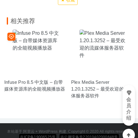
相关推荐
Infuse Pro 8.5 中文版 – 自带
Plex Media Server
媒体资源库的全能视频播放器
1.20.1.3252 – 最受欢迎的流媒
体服务器软件
会
员
介
绍
本站基于 阿里云 + WordPress 构建. Copyright © 2020 All rights reserved
吉ICP备19006525号
吉公网安备号22010402000848号