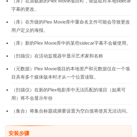
（库）在加载新的Plex Movie项目时，请提取对本地sidecar
字幕的更改。
（库）在升级的Plex Movie库中重命名文件可能会导致更改
用户定义的海报。
（库）新的Plex Movie库中的某些sidecar字幕不会被使用。
（扫描仪）在活动监视器中显示艺术家和名称
（元数据）Plex Movie项目的本地资产和元数据仅在一个项
目具有多个媒体版本时才从一个位置读取。
（扫描仪）在新的Plex电影库中无法匹配的项目（如果可
用）将不会显示年份
（集合）将集合标题或摘要设置为空白值将使其无法访问。
安装步骤