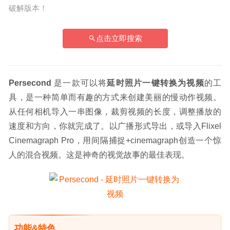
破解版本！
点击立即搜索
Persecond
 是一款可以将
延时照片一键转换为视频
的工
具，是一种简单而有趣的方式来创建美丽的慢动作视频。
从任何相机导入一串图像，裁剪视频的长度，调整播放的
速度和方向，你就完成了。以广播形式导出，或导入Flixel 
Cinemagraph Pro，用间隔捕捉+cinemagraph创造一个惊
人的混合视频。这是神奇的视觉故事的最佳表现。
功能&特色