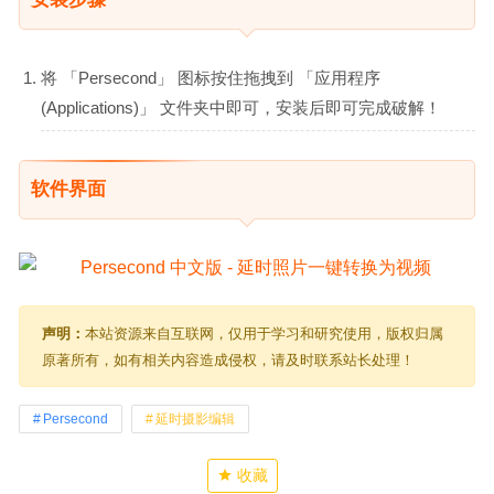
将 「Persecond」 图标按住拖拽到 「应用程序
(Applications)」 文件夹中即可，安装后即可完成破解！
软件界面
声明：
本站资源来自互联网，仅用于学习和研究使用，版权归属
原著所有，如有相关内容造成侵权，请及时联系站长处理！
Persecond
延时摄影编辑
收藏