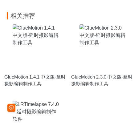
相关推荐
GlueMotion 1.4.1 中文版-延时
GlueMotion 2.3.0 中文版-延时
摄影编辑制作工具
摄影编辑制作工具