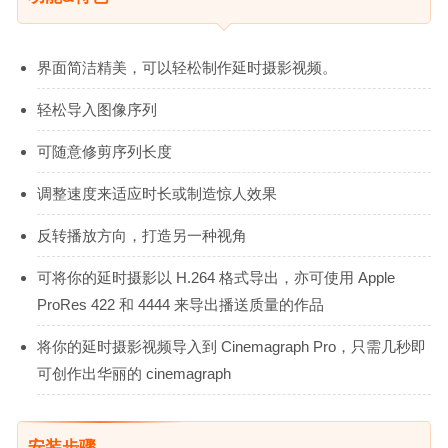
界面简洁精美，可以轻松制作延时摄影视频。
轻松导入图像序列
可随意修剪序列长度
调整速度来适应时长或制造惊人效果
反转播放方向，打造另一种视角
可将你的延时摄影以 H.264 格式导出，亦可使用 Apple
ProRes 422 和 4444 来导出播送质量的作品
将你的延时摄影视频导入到 Cinemagraph Pro，只需几秒即
可创作出华丽的 cinemagraph
安装步骤