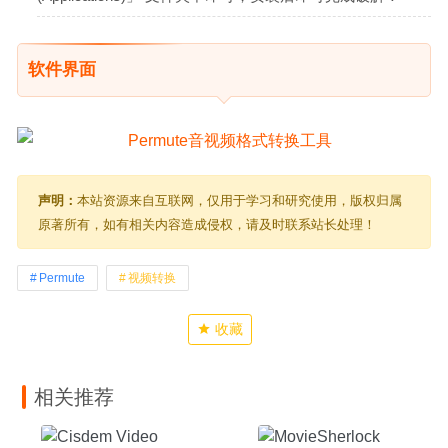
软件界面
声明：
本站资源来自互联网，仅用于学习和研究使用，版权归属
原著所有，如有相关内容造成侵权，请及时联系站长处理！
Permute
视频转换
收藏
相关推荐