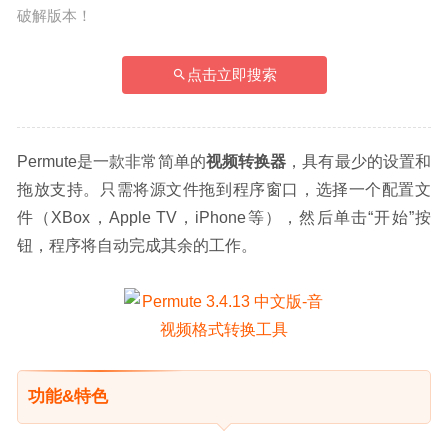
破解版本！
点击立即搜索
Permute是一款非常简单的
视频转换器
，具有最少的设置和
拖放支持。只需将源文件拖到程序窗口，选择一个配置文
件（XBox，Apple TV，iPhone等），然后单击“开始”按
钮，程序将自动完成其余的工作。
功能&特色