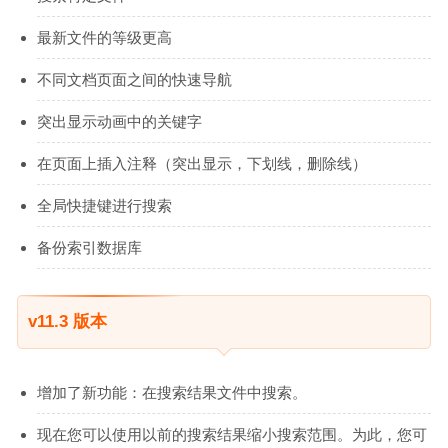
最新文件的等级更高
不同文档页面之间的快速导航
突出显示动画中的关键字
在页面上插入注释（突出显示，下划线，删除线）
全局快捷键进行搜索
备份索引数据库
v11.3 版本
增加了新功能：在搜索结果文件中搜索。
现在您可以使用以前的搜索结果缩小搜索范围。为此，您可