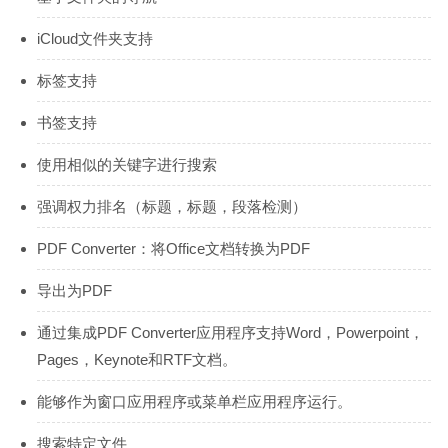
iCloud文件夹支持
标签支持
书签支持
使用相似的关键字进行搜索
强调权力排名（标题，标题，段落检测）
PDF Converter：将Office文档转换为PDF
导出为PDF
通过集成PDF Converter应用程序支持Word，Powerpoint，
Pages，Keynote和RTF文档。
能够作为窗口应用程序或菜单栏应用程序运行。
搜索特定文件