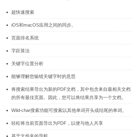
超快速搜索
iOS和macOS应用之间的同步。
页面排名系统
字距算法
关键字位置分析
能够理解您输错关键字时的意思
将搜索结果导出为新的PDF文档，其中包含来自最相关文档
的所有最佳页面。因此，您可以将结果共享为一个文档。
Wild-char搜索功能可搜索以其他单词开头或结尾的单词。
轻松将当前页面导出为PDF，以便与他人共享
基于文件夹的导航