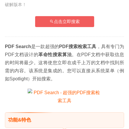
破解版本！
点击立即搜索
PDF Search
是一款超强的
PDF搜索检索工具
，具有专门为
PDF文档设计的
革命性搜索算法
。在PDF文档中获取信息
的时间将最少。这将使您立即在成千上万的文档中找到所
需的内容。该系统是集成的。您可以直接从系统菜单（例
如Spotlight）开始搜索。
功能&特色