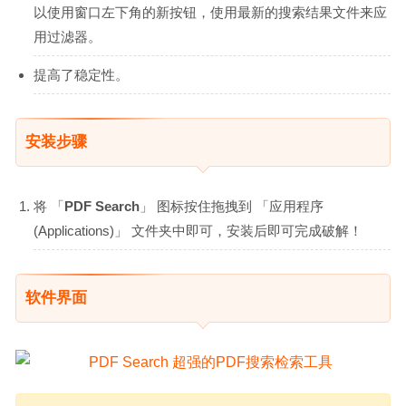
以使用窗口左下角的新按钮，使用最新的搜索结果文件来应
用过滤器。
提高了稳定性。
安装步骤
将 「
PDF Search
」 图标按住拖拽到 「应用程序
(Applications)」 文件夹中即可，安装后即可完成破解！
软件界面