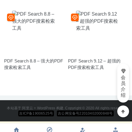
PDF Search 8.8 – 强大的PDF
PDF Search 9.12 – 超强的
搜索检索工具
PDF搜索检索工具
会
员
介
绍
本站基于 阿里云 + WordPress 构建. Copyright © 2020 All rights reserved
吉ICP备19006525号
吉公网安备号22010402000848号