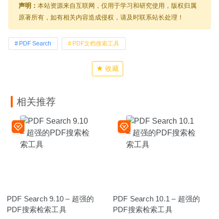
声明：
本站资源来自互联网，仅用于学习和研究使用，版权归属
原著所有，如有相关内容造成侵权，请及时联系站长处理！
PDF Search
PDF文档搜索工具
收藏
相关推荐
PDF Search 9.10 – 超强的
PDF Search 10.1 – 超强的
PDF搜索检索工具
PDF搜索检索工具