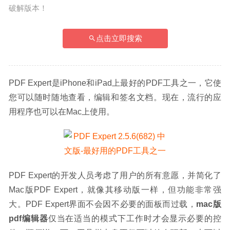
破解版本！
点击立即搜索
PDF Expert是iPhone和iPad上最好的PDF工具之一，它使
您可以随时随地查看，编辑和签名文档。现在，流行的应
用程序也可以在Mac上使用。
PDF Expert的开发人员考虑了用户的所有意愿，并简化了
Mac版PDF Expert，就像其移动版一样，但功能非常强
大。PDF Expert界面不会因不必要的面板而过载，
mac版
pdf编辑器
仅当在适当的模式下工作时才会显示必要的控