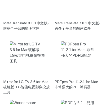
Mate Translate 8.1.3 中文版-
Mate Translate 7.0.1 中文版-
跨多个平台的翻译软件
跨多个平台的翻译软件
Mirror for LG TV 3.6 for Mac
PDFpen Pro 11.2.1 for Mac-
破解版–LG智能电视影像投放
非常强大的PDF编辑器
工具