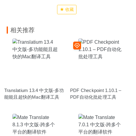
收藏
相关推荐
Translatium 13.4 中文版-多功
PDF Checkpoint 1.10.1 –
能能且超快的Mac翻译工具
PDF自动化批处理工具