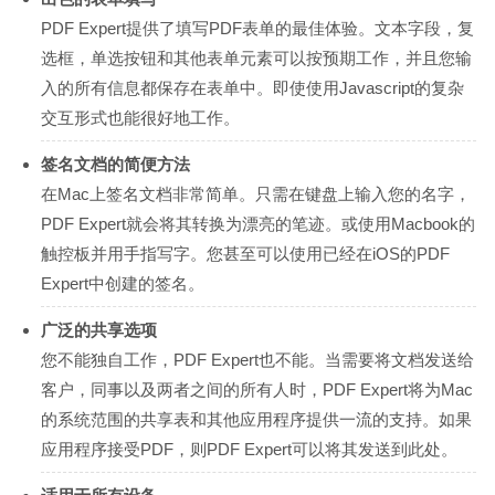
PDF Expert提供了填写PDF表单的最佳体验。文本字段，复
选框，单选按钮和其他表单元素可以按预期工作，并且您输
入的所有信息都保存在表单中。即使使用Javascript的复杂
交互形式也能很好地工作。
签名文档的简便方法
在Mac上签名文档非常简单。只需在键盘上输入您的名字，
PDF Expert就会将其转换为漂亮的笔迹。或使用Macbook的
触控板并用手指写字。您甚至可以使用已经在iOS的PDF
Expert中创建的签名。
广泛的共享选项
您不能独自工作，PDF Expert也不能。当需要将文档发送给
客户，同事以及两者之间的所有人时，PDF Expert将为Mac
的系统范围的共享表和其他应用程序提供一流的支持。如果
应用程序接受PDF，则PDF Expert可以将其发送到此处。