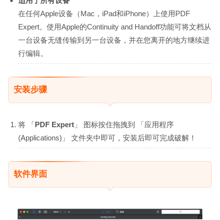
适用于所有设备
在任何Apple设备（Mac，iPad和iPhone）上使用PDF
Expert。使用Apple的Continuity and Handoff功能可将文档从
一台设备无缝传输到另一台设备，并在您离开的地方继续进
行编辑。
安装步骤
将 「
PDF Expert
」 图标按住拖拽到 「应用程序
(Applications)」 文件夹中即可，安装后即可完成破解！
软件界面