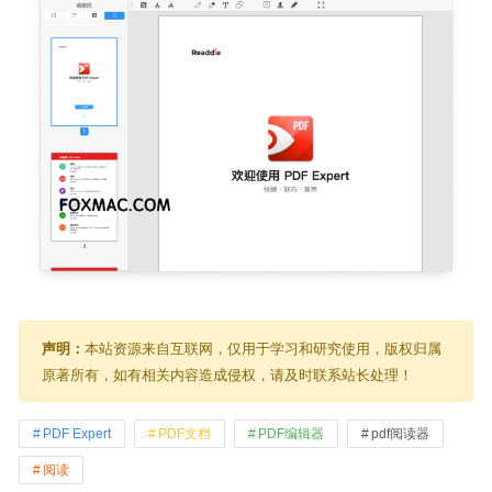
声明：
本站资源来自互联网，仅用于学习和研究使用，版权归属
原著所有，如有相关内容造成侵权，请及时联系站长处理！
PDF Expert
PDF文档
PDF编辑器
pdf阅读器
阅读