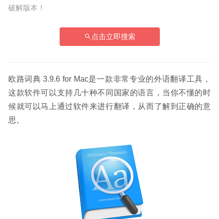
破解版本！
点击立即搜索
欧路词典 3.9.6 for Mac是一款非常专业的外语翻译工具，
这款软件可以支持几十种不同国家的语言，当你不懂的时
候就可以马上通过软件来进行翻译，从而了解到正确的意
思。