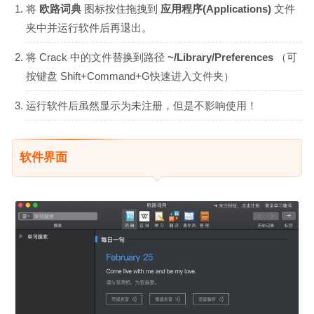
将
欧路词典
图标按住拖拽到
应用程序(Applications)
文件
夹中并运行软件后再退出。
将 Crack 中的文件替换到路径
~/Library/Preferences
（可
按键盘 Shift+Command+G快速进入文件夹）
运行软件后虽然显示为未注册，但是不影响使用！
软件界面