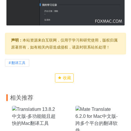
声明：
本站资源来自互联网，仅用于学习和研究使用，版权归属
原著所有，如有相关内容造成侵权，请及时联系站长处理！
翻译工具
收藏
相关推荐