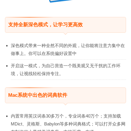
支持全新深色模式，让学习更高效
深色模式带来一种全然不同的外观，让你能将注意力集中在
做事上。你可以在系统偏好设置中
开启这一模式，为自己营造一个既美观又无干扰的工作环
境，让视线轻松保持专注。
Mac系统中出色的词典软件
内置常用英汉词条30多万个，专业词条40万个；支持加载
MDict、灵格斯、Babylon等多种词典格式；可以打开众多网