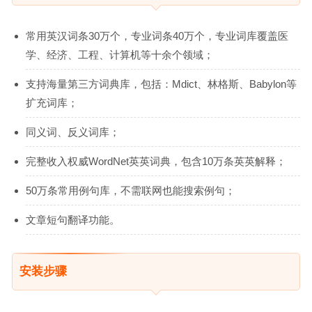
常用英汉词条30万个，专业词条40万个，专业词库覆盖医
学、经济、工程、计算机等十余个领域；
支持海量第三方词典库，包括：Mdict、林格斯、Babylon等
扩充词库；
同义词、反义词库；
完整收入权威WordNet英英词典，包含10万条英英解释；
50万条常用例句库，不需联网也能搜索例句；
文章短句翻译功能。
安装步骤