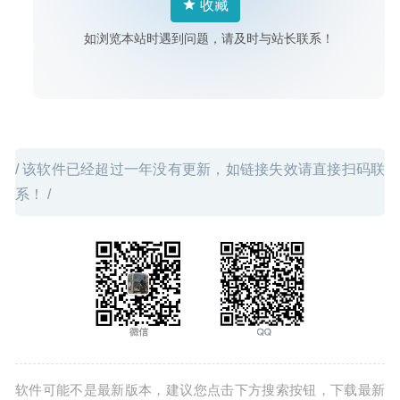
收藏
如浏览本站时遇到问题，请及时与站长联系！
/ 该软件已经超过一年没有更新，如链接失效请直接扫码联
系！ /
软件可能不是最新版本，建议您点击下方搜索按钮，下载最新