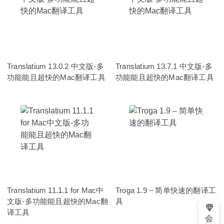
Translatium 13.0.2 中文版-多
Translatium 13.7.1 中文版-多
功能能且超快的Mac翻译工具
功能能且超快的Mac翻译工具
Translatium 11.1.1 for Mac中
Troga 1.9 – 简单快速的翻译工
文版-多功能能且超快的Mac翻
具
译工具
会