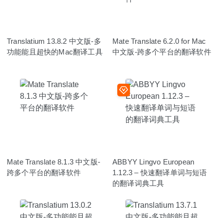
Translatium 13.8.2 中文版-多
Mate Translate 6.2.0 for Mac
功能能且超快的Mac翻译工具
中文版-跨多个平台的翻译软件
Mate Translate 8.1.3 中文版-
ABBYY Lingvo European
跨多个平台的翻译软件
1.12.3 – 快速翻译单词与短语
的翻译词典工具