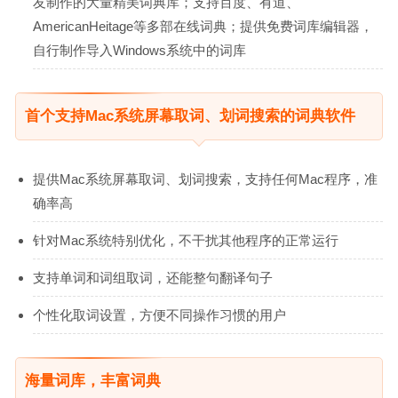
友制作的大量精美词典库；支持百度、有道、
AmericanHeitage等多部在线词典；提供免费词库编辑器，
自行制作导入Windows系统中的词库
首个支持Mac系统屏幕取词、划词搜索的词典软件
提供Mac系统屏幕取词、划词搜索，支持任何Mac程序，准
确率高
针对Mac系统特别优化，不干扰其他程序的正常运行
支持单词和词组取词，还能整句翻译句子
个性化取词设置，方便不同操作习惯的用户
海量词库，丰富词典