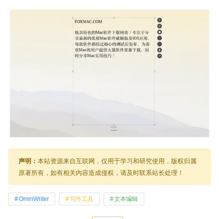
声明：
本站资源来自互联网，仅用于学习和研究使用，版权归属
原著所有，如有相关内容造成侵权，请及时联系站长处理！
OmmWriter
写作工具
文本编辑