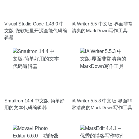
Visual Studio Code 1.48.0 中
iA Writer 5.5 中文版-界面非常
文版-微软轻量开源全能代码编
清爽的MarkDown写作工具
辑器
Smultron 14.4 中文版-简单好
iA Writer 5.5.3 中文版-界面非
用的文本代码编辑器
常清爽的MarkDown写作工具