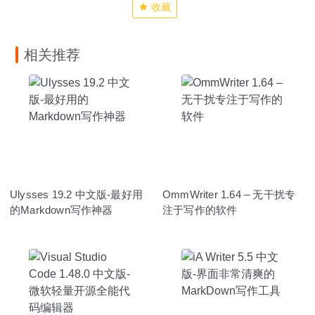
收藏
相关推荐
Ulysses 19.2 中文版-最好用
OmmWriter 1.64 – 无干扰专
的Markdown写作神器
注于写作的软件