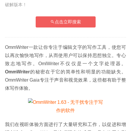
破解版本！
点击立即搜索
OmmWriter一款让你专注于编辑文字的写作工具，使您可
以再次愉快地写作，从而使用户可以保持思想独立。专心
致志地写作。OmlWriter不仅仅是一个文字处理器。
OmmWriter
的秘密在于它的简单性和明显的功能缺失。
OmmWriter Gaia专注于声音和视觉效果，这些都有助于整
体写作体验。
我们在视听体验方面进行了大量研究和工作，以促进和增