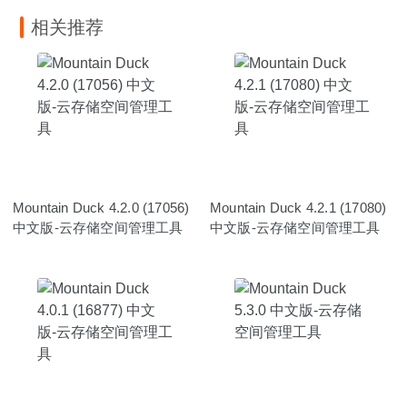
相关推荐
Mountain Duck 4.2.0 (17056)
Mountain Duck 4.2.1 (17080)
中文版-云存储空间管理工具
中文版-云存储空间管理工具