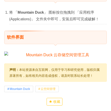
将 「
Mountain Duck
」 图标按住拖拽到 「应用程序
(Applications)」 文件夹中即可，安装后即可完成破解！
软件界面
声明：
本站资源来自互联网，仅用于学习和研究使用，版权归属
原著所有，如有相关内容造成侵权，请及时联系站长处理！
Mountain Duck
云空间管理
收藏