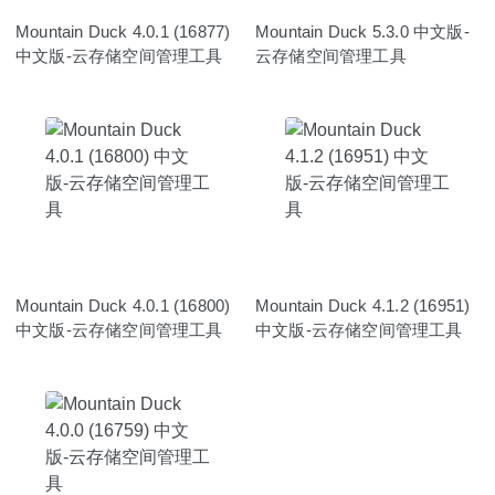
Mountain Duck 4.0.1 (16877)
Mountain Duck 5.3.0 中文版-
中文版-云存储空间管理工具
云存储空间管理工具
Mountain Duck 4.0.1 (16800)
Mountain Duck 4.1.2 (16951)
中文版-云存储空间管理工具
中文版-云存储空间管理工具