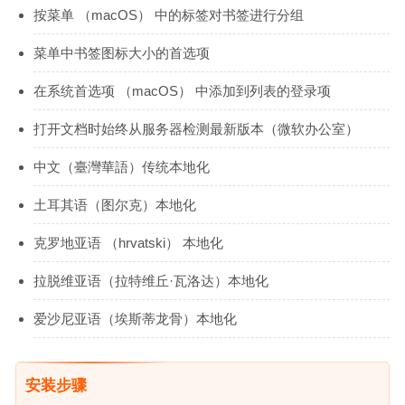
按菜单 （macOS） 中的标签对书签进行分组
菜单中书签图标大小的首选项
在系统首选项 （macOS） 中添加到列表的登录项
打开文档时始终从服务器检测最新版本（微软办公室）
中文（臺灣華語）传统本地化
土耳其语（图尔克）本地化
克罗地亚语 （hrvatski） 本地化
拉脱维亚语（拉特维丘·瓦洛达）本地化
爱沙尼亚语（埃斯蒂龙骨）本地化
安装步骤