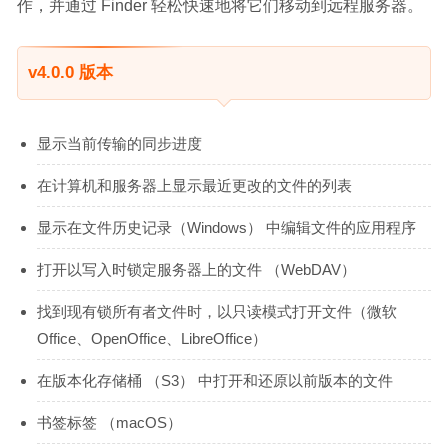
作，并通过 Finder 轻松快速地将它们移动到远程服务器。
v4.0.0 版本
显示当前传输的同步进度
在计算机和服务器上显示最近更改的文件的列表
显示在文件历史记录（Windows） 中编辑文件的应用程序
打开以写入时锁定服务器上的文件 （WebDAV）
找到现有锁所有者文件时，以只读模式打开文件（微软
Office、OpenOffice、LibreOffice）
在版本化存储桶 （S3） 中打开和还原以前版本的文件
书签标签 （macOS）