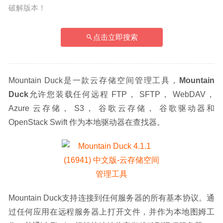
破解版本！
点击立即搜索
Mountain Duck是一款云存储空间管理工具，
Mountain 
Duck
允许您装载任何远程 FTP， SFTP， WebDAV， 
Azure 云存储， S3， 谷歌云存储， 谷歌驱动器和 
OpenStack Swift 作为本地驱动器在查找器。
Mountain Duck支持连接到任何服务器的所有基本协议。通
过任何应用在远程服务器上打开文件，并作为本地图姆工