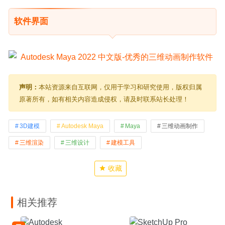
软件界面
声明：
本站资源来自互联网，仅用于学习和研究使用，版权归属
原著所有，如有相关内容造成侵权，请及时联系站长处理！
3D建模
Autodesk Maya
Maya
三维动画制作
三维渲染
三维设计
建模工具
收藏
相关推荐