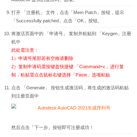
打开 「注册机」 文件，点击「Mem Patch」按钮，提示
「Successfully patched」点击「OK」按钮。
将激活页面中的 「申请号」 复制并粘贴到 「Keygen」注册
机中
此处需注意：
1）申请号尾部若有空格请删除
2）复制申请码需按键盘快捷键 「Command+c」进行复
制，粘贴需点击鼠标右键选择「Paste」选项粘贴
点击 「Generate」 按钮生成激活码，将生成的激活码粘贴
到注册页面中
然后点击「下一步」按钮即可注册成功！