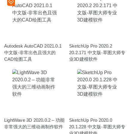
Autodesk AutoCAD 2021.0.1
SketchUp Pro 2020.2
中文版-非常出色且强大的
20.2.171 中文版-草图大师专
CAD绘图工具
业3D建模软件
LightWave 3D 2020.0.2 – 功能
SketchUp Pro 2020.0
非常强大的三维动画制作软件
20.1.228 中文版-草图大师专
业3D建模软件