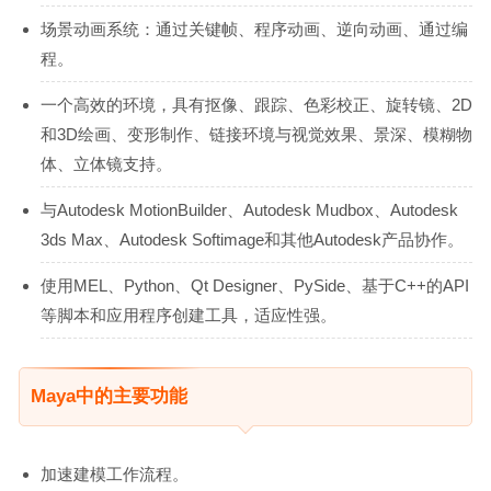
场景动画系统：通过关键帧、程序动画、逆向动画、通过编
程。
一个高效的环境，具有抠像、跟踪、色彩校正、旋转镜、2D
和3D绘画、变形制作、链接环境与视觉效果、景深、模糊物
体、立体镜支持。
与Autodesk MotionBuilder、Autodesk Mudbox、Autodesk
3ds Max、Autodesk Softimage和其他Autodesk产品协作。
使用MEL、Python、Qt Designer、PySide、基于C++的API
等脚本和应用程序创建工具，适应性强。
Maya中的主要功能
加速建模工作流程。