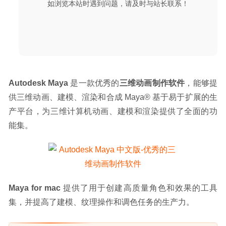
如浏览本站时遇到问题，请及时与站长联系！
Autodesk Maya
 是一款优秀的
三维动画制作软件
，能够提
供三维动画、建模、渲染和合成 Maya® 基于易于扩展的生
产平台，为三维计算机动画、建模和渲染提供了全面的功
能集。
Maya for mac
 提供了用于创建高质量角色和效果的工具
集，并提高了建模、纹理操作和调色任务的生产力。