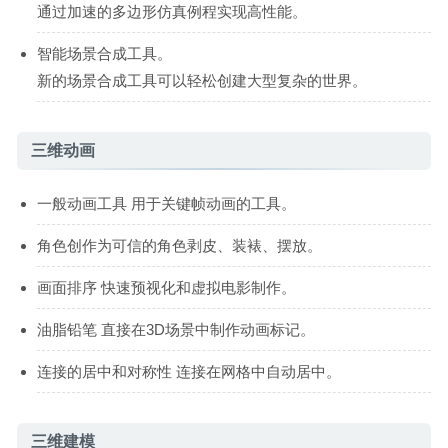
通过加速的多边形仿真例程实现高性能。
智能场景合成工具。
新的场景合成工具可以轻松创建大型复杂的世界。
三维动画
一般动画工具 用于关键帧动画的工具。
角色创作为可信的角色剥皮、装裱、摆放。
画面排序 快速预视化和虚拟电影制作。
油脂铅笔 直接在3D场景中制作动画标记。
连接的居中和对称性 连接在网格中自动居中。
三维建模