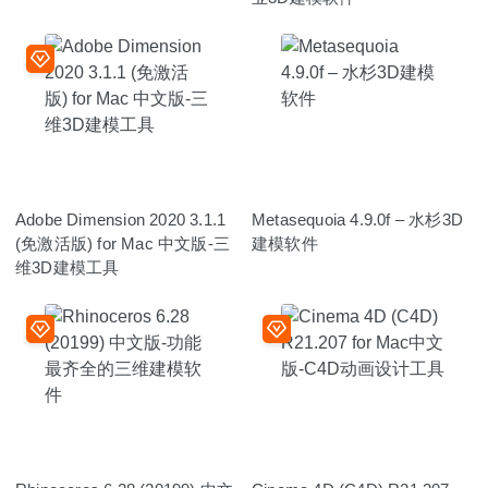
Adobe Dimension 2020 3.1.1
Metasequoia 4.9.0f – 水杉3D
(免激活版) for Mac 中文版-三
建模软件
维3D建模工具