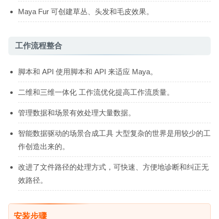
Maya Fur 可创建草丛、头发和毛皮效果。
工作流程整合
脚本和 API 使用脚本和 API 来适应 Maya。
二维和三维一体化 工作流优化提高工作流质量。
管理数据和场景有效处理大量数据。
智能数据驱动的场景合成工具 大型复杂的世界是用较少的工
作创造出来的。
改进了文件路径的处理方式，可快速、方便地诊断和纠正无
效路径。
安装步骤