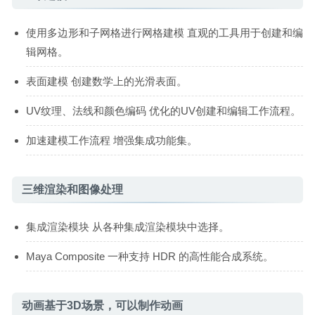
使用多边形和子网格进行网格建模 直观的工具用于创建和编
辑网格。
表面建模 创建数学上的光滑表面。
UV纹理、法线和颜色编码 优化的UV创建和编辑工作流程。
加速建模工作流程 增强集成功能集。
三维渲染和图像处理
集成渲染模块 从各种集成渲染模块中选择。
Maya Composite 一种支持 HDR 的高性能合成系统。
动画基于3D场景，可以制作动画