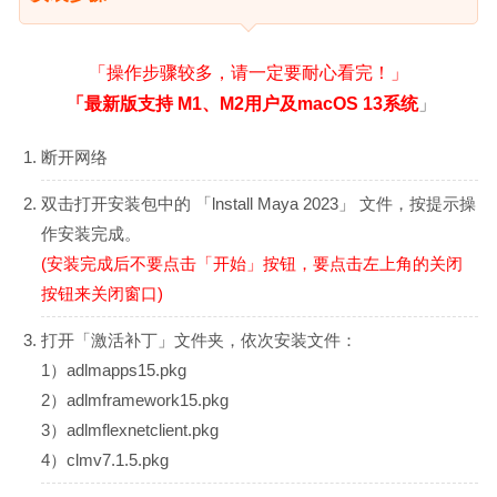
「操作步骤较多，请一定要耐心看完！」
「最新版支持 M1、M2用户及macOS 13系统
」
断开网络
双击打开安装包中的 「lnstall Maya 2023」 文件，按提示操
作安装完成。
(安装完成后不要点击「开始」按钮，要点击左上角的关闭
按钮来关闭窗口)
打开「激活补丁」文件夹，依次安装文件：
1）adlmapps15.pkg
2）adlmframework15.pkg
3）adlmflexnetclient.pkg
4）clmv7.1.5.pkg