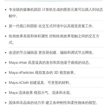
专业级的摄像机跟踪 计算机生成的图形元素可以插入到动态
帧中。
新一代视口和阴影 在交互式环境中以高视觉质量工作。
绘画效果表面和体积属性 控制绘画效果笔触之间的交互方
式。
改进的节点编辑器 更容易创建、编辑和调试节点网络。
Maya nHair 高度逼真的发丝和其他基于曲线的动态。
Maya nParticles 模拟复杂的 3D 视觉效果。
Maya nCloth 创建逼真、可变形的材料。
Maya 流体效果 模拟大气、流体和水面。
固体和非晶体的动力学 建立各种刚性和柔性物体的模型。