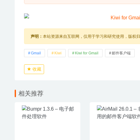
声明：
本站资源来自互联网，仅用于学习和研究使用，版权
Gmail
Kiwi
Kiwi for Gmail
邮件客户端
收藏
相关推荐