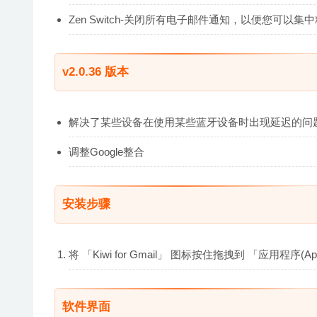
Zen Switch-关闭所有电子邮件通知，以便您可以
v2.0.36 版本
解决了某些设备在使用某些蓝牙设备时出现延迟的问
调整Google整合
安装步骤
将 「Kiwi for Gmail」 图标按住拖拽到 「应用程序(
软件界面