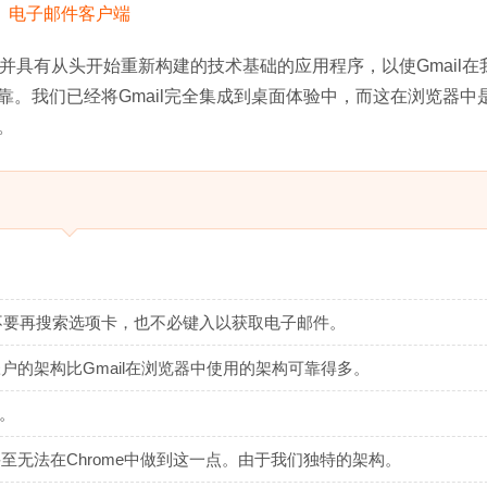
节并具有从头开始重新构建的技术基础的应用程序，以使Gmail在
。我们已经将Gmail完全集成到桌面体验中，而这在浏览器中
。
远不要再搜索选项卡，也不必键入以获取电子邮件。
帐户的架构比Gmail在浏览器中使用的架构可靠得多。
。
甚至无法在Chrome中做到这一点。由于我们独特的架构。