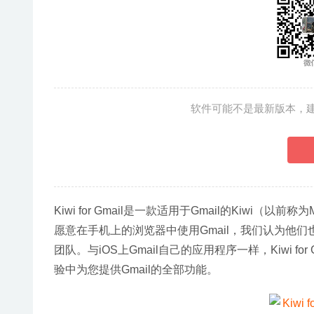
软件可能不是最新版本，
Kiwi for Gmail是一款适用于Gmail的Kiwi
愿意在手机上的浏览器中使用Gmail，我们认为他们也不
团队。与iOS上Gmail自己的应用程序一样，Kiwi 
验中为您提供Gmail的全部功能。