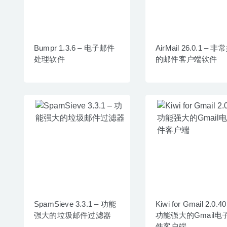
Bumpr 1.3.6 – 电子邮件
AirMail 26.0.1 – 
处理软件
的邮件客户端软件
SpamSieve 3.3.1 – 功能
Kiwi for Gmail 2.0.40
强大的垃圾邮件过滤器
功能强大的Gmail电
件客户端