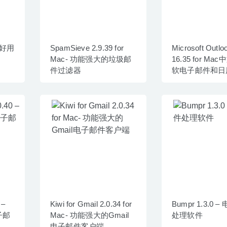
非常好用
SpamSieve 2.9.39 for
Microsoft Outlo
Mac- 功能强大的垃圾邮
16.35 for Ma
件过滤器
软电子邮件和日
 –
Kiwi for Gmail 2.0.34 for
Bumpr 1.3.0 
子邮
Mac- 功能强大的Gmail
处理软件
电子邮件客户端