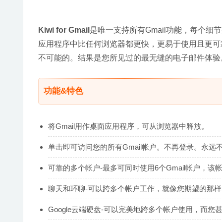
Kiwi for Gmail
是唯一支持所有Gmail功能，每个细
应用程序中比任何浏览器都更快，更易于使用且更可靠
不可能的。结果是您所见过的最无缝的电子邮件体验
功能&特色
将Gmail用作桌面应用程序，可从浏览器中释放。
单击即可访问您的所有Gmail帐户。不再登录。永
可靠的多个帐户-最多可同时使用6个Gmail帐户，该
聊天和环聊-可以跨多个帐户工作，就像您期望的那样
Google云端硬盘-可以完美地跨多个帐户使用，而您