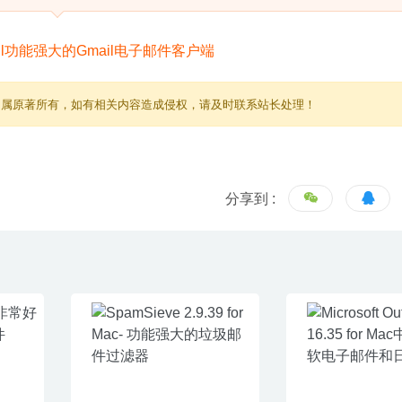
归属原著所有，如有相关内容造成侵权，请及时联系站长处理！
分享到 :