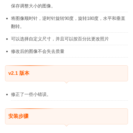
保存调整大小的图像。
将图像顺时针，逆时针旋转90度，旋转180度，水平和垂直
翻转。
可以选择自定义尺寸，并且可以按百分比更改照片
修改后的图像不会失去质量
v2.1 版本
修正了一些小错误。
安装步骤