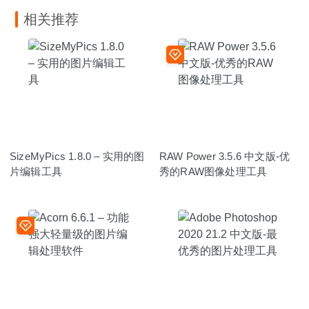
相关推荐
SizeMyPics 1.8.0 – 实用的图
RAW Power 3.5.6 中文版-优
片编辑工具
秀的RAW图像处理工具