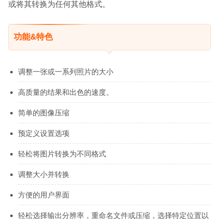
或将其转换为任何其他格式。
功能&特色
调整一张或一系列照片的大小
高质量的结果和出色的速度。
简单的图像压缩
预定义设置选项
轻松将图片转换为不同格式
调整大小并转换
方便的用户界面
轻松选择输出分辨率，重命名文件或压缩，选择特定位置以