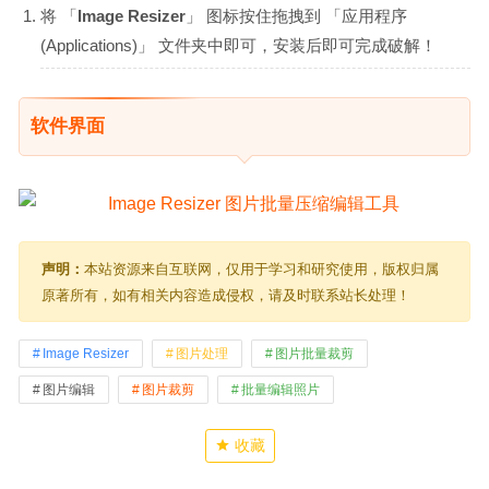
将 「
Image Resizer
」 图标按住拖拽到 「应用程序
(Applications)」 文件夹中即可，安装后即可完成破解！
软件界面
声明：
本站资源来自互联网，仅用于学习和研究使用，版权归属
原著所有，如有相关内容造成侵权，请及时联系站长处理！
Image Resizer
图片处理
图片批量裁剪
图片编辑
图片裁剪
批量编辑照片
收藏