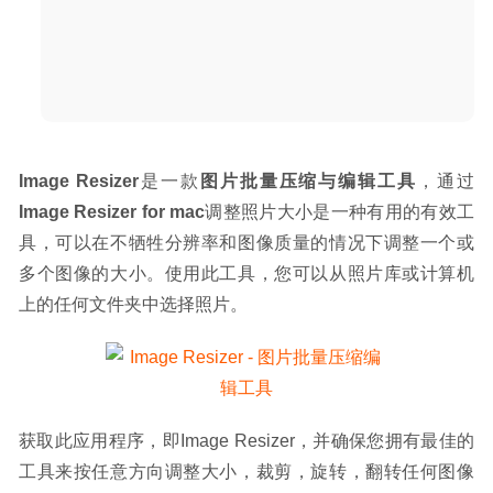
Windows远程桌面控制软件
2020-04-01
Image Resizer
是一款
图片批量压缩与编辑工具
，通过
Image Resizer for mac
调整照片大小是一种有用的有效工
具，可以在不牺牲分辨率和图像质量的情况下调整一个或
多个图像的大小。使用此工具，您可以从照片库或计算机
上的任何文件夹中选择照片。
获取此应用程序，即Image Resizer，并确保您拥有最佳的
工具来按任意方向调整大小，裁剪，旋转，翻转任何图像