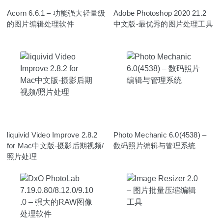
Acorn 6.6.1 – 功能强大轻量级
Adobe Photoshop 2020 21.2
的图片编辑处理软件
中文版-最优秀的图片处理工具
liquivid Video Improve 2.8.2
Photo Mechanic 6.0(4538) –
for Mac中文版-摄影后期视频/
数码照片编辑与管理系统
照片处理