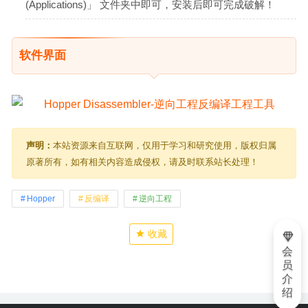
(Applications)」 文件夹中即可，安装后即可完成破解！
软件界面
声明：
本站资源来自互联网，仅用于学习和研究使用，版权归属
原著所有，如有相关内容造成侵权，请及时联系站长处理！
Hopper
反编译
逆向工程
收藏
会
员
介
绍