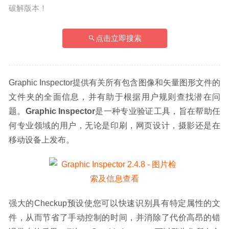
破解版本！
点击立即搜索
Graphic Inspector提供有关所有包含图像和矢量图形文件的
文件夹的全面信息，并有助于根据用户规则查找潜在问
题。
Graphic Inspector
是一种专业验证工具，旨在帮助任
何专业领域的用户，无论是印刷，网页设计，摄影还是在
移动设备上发布。
强大的Checkup预设使您可以快速识别具有特定属性的文
件，从而节省了手动控制的时间，并消除了代价高昂的错