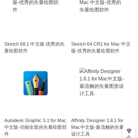
Sketch 68.1 中文版-优秀的矢
Sketch 64 CR2 for Mac 中文
量绘图软件
版-优秀的矢量绘图软件
Autodesk Graphic 3.1 for Mac
Affinity Designer 1.8.1 for
中文版-功能全面的矢量绘图软
Mac中文版-最流畅的矢量图形
件
设计工具
会