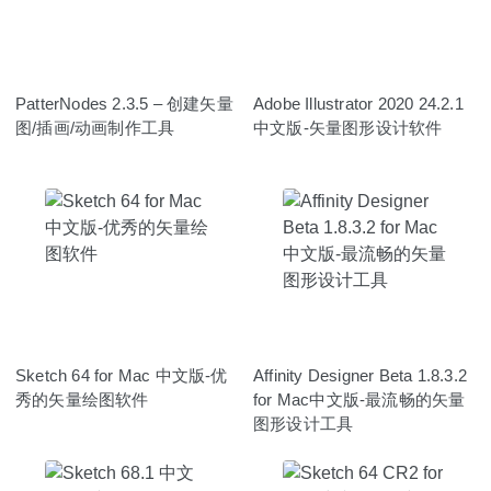
PatterNodes 2.3.5 – 创建矢量
Adobe Illustrator 2020 24.2.1
图/插画/动画制作工具
中文版-矢量图形设计软件
Sketch 64 for Mac 中文版-优
Affinity Designer Beta 1.8.3.2
秀的矢量绘图软件
for Mac中文版-最流畅的矢量
图形设计工具