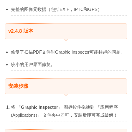
完整的图像元数据（包括EXIF，IPTC和GPS）
v2.4.8 版本
修复了扫描PDF文件时Graphic Inspector可能挂起的问题。
较小的用户界面修复。
安装步骤
将 「
Graphic Inspector
」 图标按住拖拽到 「应用程序
(Applications)」 文件夹中即可，安装后即可完成破解！