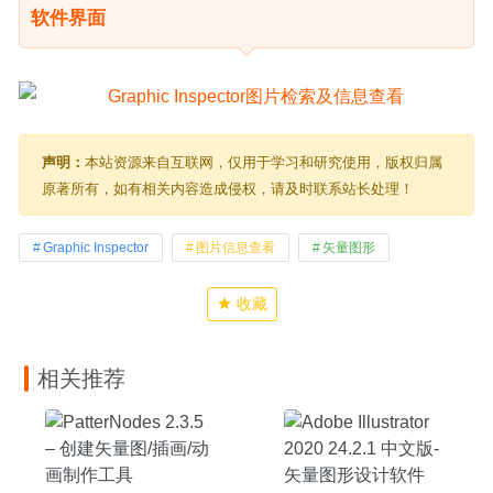
软件界面
声明：
本站资源来自互联网，仅用于学习和研究使用，版权归属
原著所有，如有相关内容造成侵权，请及时联系站长处理！
Graphic Inspector
图片信息查看
矢量图形
收藏
相关推荐