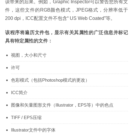
误带来的后果。例如，Graphic Inspector可以警告您所有文
件，这些文件的RGB颜色模式，JPEG格式，分辨率低于
200 dpi，ICC配置文件不包含“ US Web Coated”等。
该程序将遍历文件包，显示有关其属性的广泛信息并标记
具有特定属性的文件：
视图，大小和尺寸
许可
色彩模式（包括Photoshop模式的更改）
ICC简介
图像和矢量图形文件（Illustrator，EPS等）中的色点
TIFF / EPS压缩
Illustrator文件中的字体