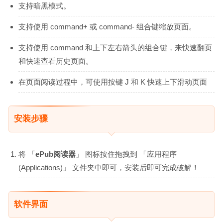
支持暗黑模式。
支持使用 command+ 或 command- 组合键缩放页面。
支持使用 command 和上下左右箭头的组合键，来快速翻页
和快速查看历史页面。
在页面阅读过程中，可使用按键 J 和 K 快速上下滑动页面
安装步骤
将 「
ePub阅读器
」 图标按住拖拽到 「应用程序
(Applications)」 文件夹中即可，安装后即可完成破解！
软件界面