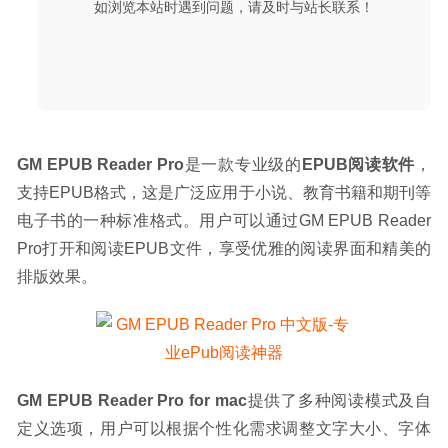
如浏览本站时遇到问题，请及时与站长联系！
GM EPUB Reader Pro
是一款专业级的
EPUB阅读软件
，
支持EPUB格式，这是广泛应用于小说、教育书籍和期刊等
电子书的一种标准格式。用户可以通过GM EPUB Reader 
Pro打开和阅读EPUB文件，享受优雅的阅读界面和精美的
排版效果。
GM EPUB Reader Pro for mac
提供了多种阅读模式及自
定义选项，用户可以根据个性化需求调整文字大小、字体