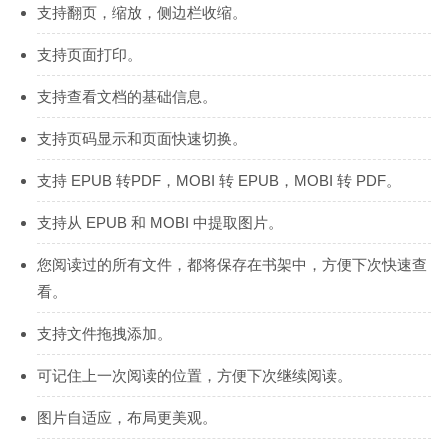
支持翻页，缩放，侧边栏收缩。
支持页面打印。
支持查看文档的基础信息。
支持页码显示和页面快速切换。
支持 EPUB 转PDF，MOBI 转 EPUB，MOBI 转 PDF。
支持从 EPUB 和 MOBI 中提取图片。
您阅读过的所有文件，都将保存在书架中，方便下次快速查
看。
支持文件拖拽添加。
可记住上一次阅读的位置，方便下次继续阅读。
图片自适应，布局更美观。