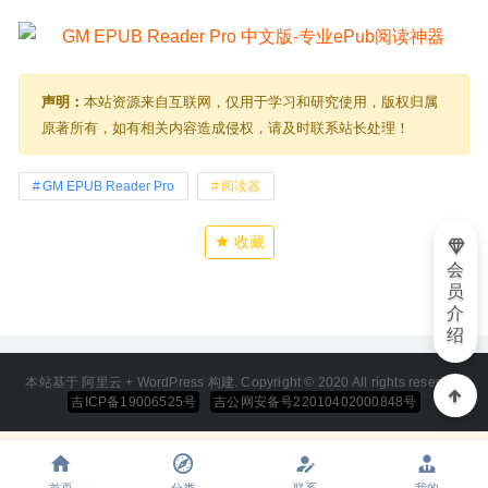
声明：
本站资源来自互联网，仅用于学习和研究使用，版权归属
原著所有，如有相关内容造成侵权，请及时联系站长处理！
GM EPUB Reader Pro
阅读器
收藏
会
员
介
绍
本站基于 阿里云 + WordPress 构建. Copyright © 2020 All rights reserved
吉ICP备19006525号
吉公网安备号22010402000848号