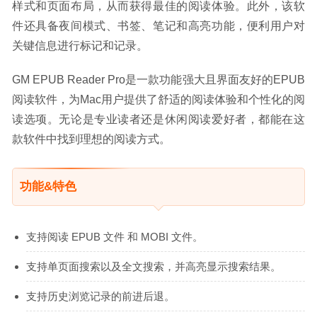
样式和页面布局，从而获得最佳的阅读体验。此外，该软
件还具备夜间模式、书签、笔记和高亮功能，便利用户对
关键信息进行标记和记录。
GM EPUB Reader Pro是一款功能强大且界面友好的EPUB
阅读软件，为Mac用户提供了舒适的阅读体验和个性化的阅
读选项。无论是专业读者还是休闲阅读爱好者，都能在这
款软件中找到理想的阅读方式。
功能&特色
支持阅读 EPUB 文件 和 MOBI 文件。
支持单页面搜索以及全文搜索，并高亮显示搜索结果。
支持历史浏览记录的前进后退。