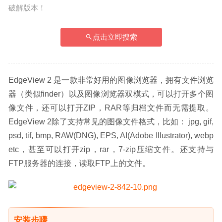
破解版本！
点击立即搜索
EdgeView 2 是一款非常好用的图像浏览器，拥有文件浏览
器（类似finder）以及图像浏览器双模式，可以打开多个图
像文件，还可以打开ZIP，RAR等归档文件而无需提取。
EdgeView 2除了支持常见的图像文件格式，比如： jpg, gif, 
psd, tif, bmp, RAW(DNG), EPS, AI(Adobe Illustrator), webp 
etc，甚至可以打开zip，rar，7-zip压缩文件。还支持与
FTP服务器的连接，读取FTP上的文件。
安装步骤