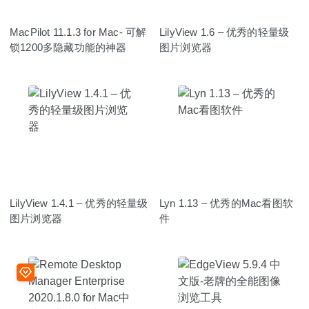
MacPilot 11.1.3 for Mac- 可解
LilyView 1.6 – 优秀的轻量级
锁1200多隐藏功能的神器
图片浏览器
LilyView 1.4.1 – 优秀的轻量级
Lyn 1.13 – 优秀的Mac看图软
图片浏览器
件