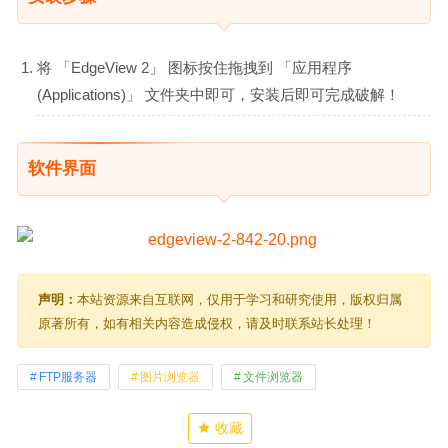
将 「EdgeView 2」 图标按住拖拽到 「应用程序
(Applications)」 文件夹中即可，安装后即可完成破解！
软件界面
声明：
本站资源来自互联网，仅用于学习和研究使用，版权归属
原著所有，如有相关内容造成侵权，请及时联系站长处理！
FTP服务器
图片浏览器
文件浏览器
收藏