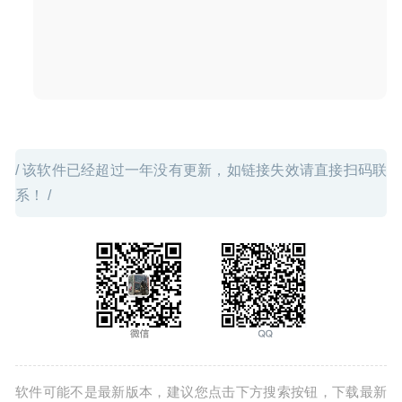
19
/ 该软件已经超过一年没有更新，如链接失效请直接扫码联
系！ /
软件可能不是最新版本，建议您点击下方搜索按钮，下载最新