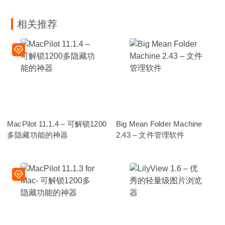
相关推荐
MacPilot 11.1.4 – 可解锁1200
Big Mean Folder Machine
多隐藏功能的神器
2.43 – 文件管理软件