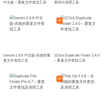
中文版 – 重复文件查找工具
查找与清理工具
Gemini 2.6.6 中文版-高效的重
1Click Duplicate Finder 2.4.0
复文件查找工具
– 重复文件查找工具