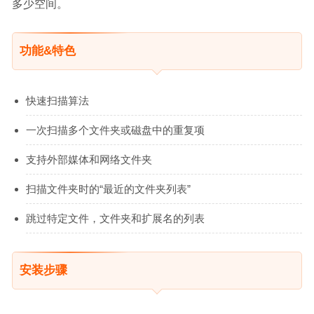
多少空间。
功能&特色
快速扫描算法
一次扫描多个文件夹或磁盘中的重复项
支持外部媒体和网络文件夹
扫描文件夹时的“最近的文件夹列表”
跳过特定文件，文件夹和扩展名的列表
安装步骤