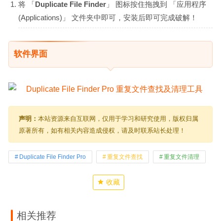
将 「
Duplicate File Finder
」 图标按住拖拽到 「应用程序
(Applications)」 文件夹中即可，安装后即可完成破解！
软件界面
声明：
本站资源来自互联网，仅用于学习和研究使用，版权归属
原著所有，如有相关内容造成侵权，请及时联系站长处理！
Duplicate File Finder Pro
重复文件查找
重复文件清理
收藏
相关推荐