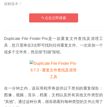
破解版本！
点击立即搜索
Duplicate File Finder Pro是一款重复文件查找及清理工
具，您只需单击3次即可找到任何重复文件。一次添加一个
或多个文件夹，然后按“扫描”按钮。
在一分钟之内，该应用程序将提供以下类别的重复报告：
图像，视频，音乐，档案，文档以及所有其他文件类型的
“其他”。通过这种分离，很容易看到每种类型的文件占用了