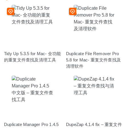
Tidy Up 5.3.5 for Mac- 全功能
Duplicate File Remover Pro
的重复文件查找及清理工具
5.8 for Mac- 重复文件查找及
清理软件
Duplicate Manager Pro 1.4.5
DupeZap 4.1.4 fix – 重复文件