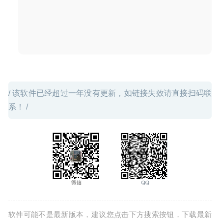
皮调色美化工具
2020-09-04
/ 该软件已经超过一年没有更新，如链接失效请直接扫码联
系！ /
软件可能不是最新版本，建议您点击下方搜索按钮，下载最新