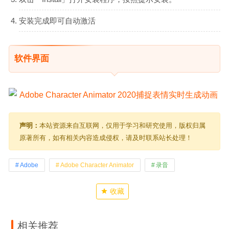
安装完成即可自动激活
软件界面
声明：
本站资源来自互联网，仅用于学习和研究使用，版权归属
原著所有，如有相关内容造成侵权，请及时联系站长处理！
Adobe
Adobe Character Animator
录音
收藏
相关推荐