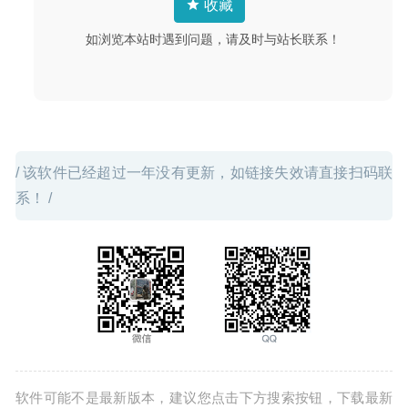
收藏
如浏览本站时遇到问题，请及时与站长联系！
/ 该软件已经超过一年没有更新，如链接失效请直接扫码联
系！ /
软件可能不是最新版本，建议您点击下方搜索按钮，下载最新