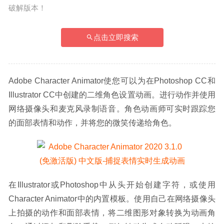
破解版本！
点击立即搜索
Adobe Character Animator使您可以为在Photoshop CC和
Illustrator CC中创建的二维角色设置动画。进行动作并使用
网络摄像头和麦克风录制语音。角色动画师可实时跟踪您
的面部表情和动作，并将您的微笑传递给角色。
在Illustrator或Photoshop中从头开始创建字符，或使用
Character Animator中的内置模板。使用自己在网络摄像头
上拍摄的动作和面部表情，将二维图形对象转换为动画角