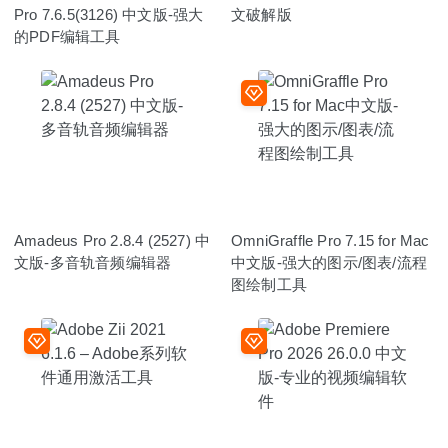
Pro 7.6.5(3126) 中文版-强大
文破解版
的PDF编辑工具
Amadeus Pro 2.8.4 (2527) 中
OmniGraffle Pro 7.15 for Mac
文版-多音轨音频编辑器
中文版-强大的图示/图表/流程
图绘制工具