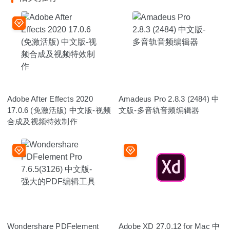
Adobe After Effects 2020
Amadeus Pro 2.8.3 (2484) 中
17.0.6 (免激活版) 中文版-视频
文版-多音轨音频编辑器
合成及视频特效制作
Wondershare PDFelement
Adobe XD 27.0.12 for Mac 中