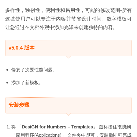
多样性，独创性，便利性和易用性，可能的修改范围-所有
这些使用户可以专注于内容并节省设计时间。数字模板可
让您通过在文档外观中添加光泽来创建独特的内容。
v5.0.4 版本
修复了次要性能问题。
添加了新模板。
安装步骤
将 「
DesiGN for Numbers – Templates
」 图标按住拖拽到
「应用程序(Applications)」 文件夹中即可，安装后即可完成