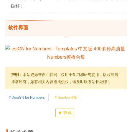
破解！
软件界面
声明：
本站资源来自互联网，仅用于学习和研究使用，版权归属
原著所有，如有相关内容造成侵权，请及时联系站长处理！
DesiGN for Numbers
Number模板
收藏