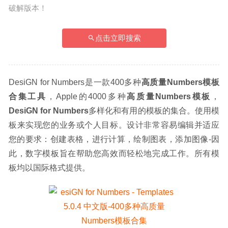
破解版本！
点击立即搜索
DesiGN for Numbers是一款400多种
高质量Numbers模板
合集工具
，Apple的4000多种
高质量Numbers模板
，
DesiGN for Numbers
多样化和有用的模板的集合。使用模
板来实现您的业务或个人目标。设计非常容易编辑并适应
您的要求：创建表格，进行计算，绘制图表，添加图像-因
此，数字模板旨在帮助您高效而轻松地完成工作。所有模
板均以国际格式提供。