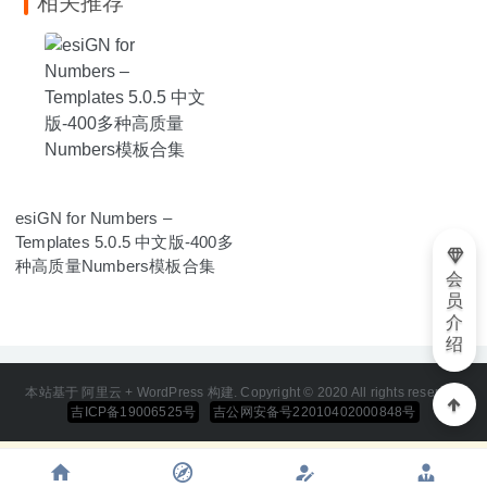
相关推荐
esiGN for Numbers –
Templates 5.0.5 中文版-400多
种高质量Numbers模板合集
会
员
介
绍
本站基于 阿里云 + WordPress 构建. Copyright © 2020 All rights reserved
吉ICP备19006525号
吉公网安备号22010402000848号