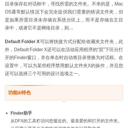
目录保存在对话框中，寻找所需的文件夹。不幸的是，Mac 
OS通常默认情况下会完全提供我们需要的错误文件夹，但
是如果所需目录未存储在系统分区上，而不是存储在主目
录中，或者它不是网络目录，则…
Default Folder X
可以将快捷方式分配给收藏夹文件夹，此
外，Default Folder X还可以在活动应用程序的“层”下区分打
开的Finder窗口，并在单击时自动将目录替换为对话框。在
设置中，可以为某些程序禁用默认文件夹X的操作，并且您
还可以选择三个可用的设计选项之一。
功能&特色
Finder助手
从DFX的工具栏访问您最近的、最喜爱的和打开的文件夹。