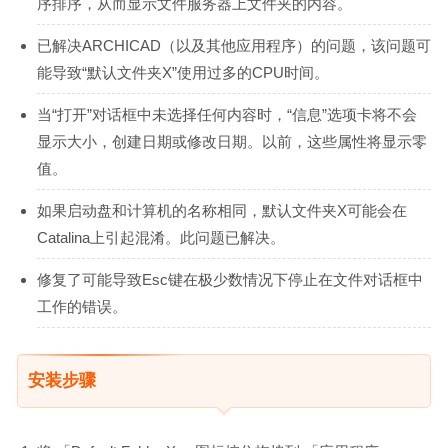
序排序，从而显示文件服务器上文件夹的内容。
已解决ARCHICAD（以及其他应用程序）的问题，该问题可
能导致“默认文件夹X”使用过多的CPU时间。
当“打开”对话框中未选择任何内容时，“信息”选项卡将不会
显示大小，创建日期或修改日期。以前，这些属性将显示零
值。
如果启动盘和计算机的名称相同，默认文件夹X可能会在
Catalina上引起混淆。此问题已解决。
修复了可能导致Esc键在极少数情况下停止在文件对话框中
工作的错误。
安装步骤