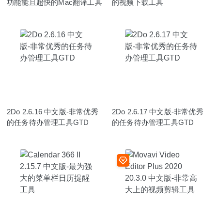
功能能且超快的Mac翻译工具
的视频下载工具
2Do 2.6.16 中文版-非常优秀
2Do 2.6.17 中文版-非常优秀
的任务待办管理工具GTD
的任务待办管理工具GTD