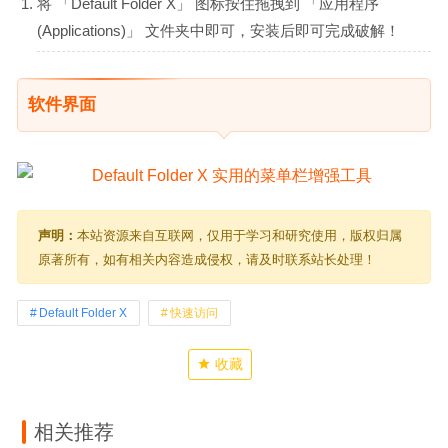
将 「Default Folder X」 图标按住拖拽到 「应用程序
(Applications)」 文件夹中即可，安装后即可完成破解！
软件界面
声明：
本站资源来自互联网，仅用于学习和研究使用，版权归属
原著所有，如有相关内容造成侵权，请及时联系站长处理！
Default Folder X
快速访问
收藏
相关推荐