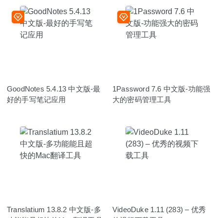
GoodNotes 5.4.13 中文版-最
1Password 7.6 中文版-功能强
好的手写笔记应用
大的密码管理工具
Translatium 13.8.2 中文版-多
VideoDuke 1.11 (283) – 优秀