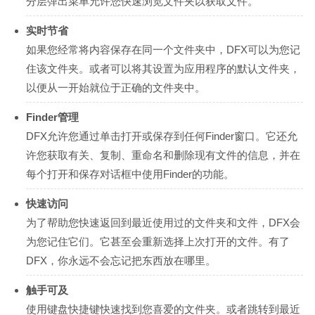
分层弹出菜单允许您快速浏览文件夹以获取文件。
实时节省
如果您经常将内容保存在同一个文件夹中，DFX可以为您记
住该文件夹。或者可以将其设置为应用程序的默认文件夹，
以便从一开始就位于正确的文件夹中。
Finder管理
DFX允许您通过单击打开或保存到任何Finder窗口。它还允
许您获取有关、复制、重命名和删除现有文件的信息，并在
每个打开和保存对话框中使用Finder的功能。
快速访问
为了帮助您快速返回到最近使用过的文件夹和文件，DFX会
为您记住它们。它甚至会重新选择上次打开的文件。有了
DFX，你永远不会忘记把东西放在哪里。
触手可及
使用键盘快捷键快速找到您喜爱的文件夹。或者跳转到最近