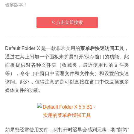
破解版本！
点击立即搜索
Default Folder X 是一款非常实用的
菜单栏快速访问工具
，
通过在其上附加一个面板来扩展打开/保存窗口的功能。此
面板提供对各种文件夹（收藏夹，最近使用过的文件夹
等），命令（在窗口中管理文件和文件夹）和设置的快速
访问。此外，值得注意的是可以直接在窗口中快速预览多
媒体文件的功能。
如果您经常使用文件，则打开时迟早会感到无聊，将“翻阅”