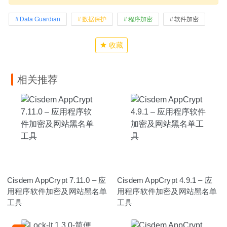
Data Guardian
数据保护
程序加密
软件加密
收藏
相关推荐
Cisdem AppCrypt 7.11.0 – 应
Cisdem AppCrypt 4.9.1 – 应
用程序软件加密及网站黑名单
用程序软件加密及网站黑名单
工具
工具