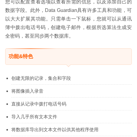
您可以配置查看选项以查看所需的信息，以及添加自己的
数据字段。此外，Data Guardian具有许多工具和功能，可
以大大扩展其功能。只需单击一下鼠标，您就可以从通讯
簿中拨出电话号码，创建电子邮件，根据所选算法生成安
全密码，甚至同步两个数据库。
功能&特色
创建无限的记录，集合和字段
将图像插入录音
直接从记录中拨打电话号码
导入几乎所有文本文件
将数据库导出到文本文件以供其他程序使用