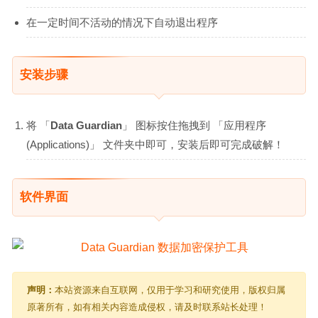
在一定时间不活动的情况下自动退出程序
安装步骤
将 「
Data Guardian
」 图标按住拖拽到 「应用程序
(Applications)」 文件夹中即可，安装后即可完成破解！
软件界面
声明：
本站资源来自互联网，仅用于学习和研究使用，版权归属
原著所有，如有相关内容造成侵权，请及时联系站长处理！