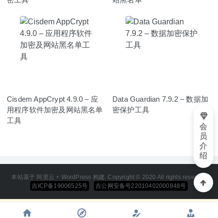
Cisdem AppCrypt 4.9.0 – 应
Data Guardian 7.9.2 – 数据加
用程序软件加密及网站黑名单
密保护工具
工具
会
员
介
绍
本站基于 阿里云 + WordPress 构建. Copyright © 2020 All rights reserved
吉ICP备19006525号
吉公网安备号22010402000848号