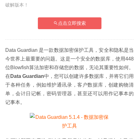
破解版本！
点击立即搜索
Data Guardian 是一款数据加密保护工具，安全和隐私是当
今世界上最重要的问题。这是一个安全的数据库，使用448
位Blowfish算法加密和存储您的数据，无论其重要性如何。
在
Data Guardian
中，您可以创建许多数据库，并将它们用
于各种任务，例如维护通讯录，客户数据库，创建购物清
单，会计日记帐，密码管理器，甚至还可以用作记事本的
记事本。