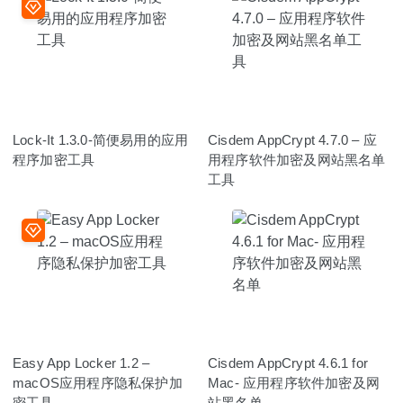
Lock-It 1.3.0-简便易用的应用
Cisdem AppCrypt 4.7.0 – 应
程序加密工具
用程序软件加密及网站黑名单
工具
Easy App Locker 1.2 –
Cisdem AppCrypt 4.6.1 for
macOS应用程序隐私保护加
Mac- 应用程序软件加密及网
密工具
站黑名单