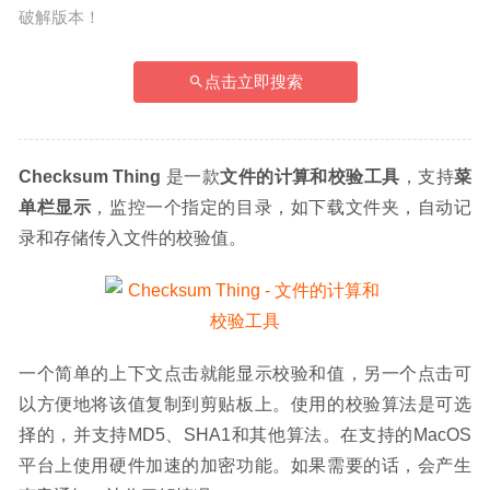
破解版本！
点击立即搜索
Checksum Thing
 是一款
文件的计算和校验工具
，支持
菜
单栏显示
，监控一个指定的目录，如下载文件夹，自动记
录和存储传入文件的校验值。
一个简单的上下文点击就能显示校验和值，另一个点击可
以方便地将该值复制到剪贴板上。使用的校验算法是可选
择的，并支持MD5、SHA1和其他算法。在支持的MacOS
平台上使用硬件加速的加密功能。如果需要的话，会产生