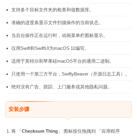
支持多个目标文件夹的检查和值数据库。
准确的进度条显示文件扫描操作的当前状态。
当后台操作正在运行时，动画菜单栏图标显示。
仅用Swift和SwiftUI为macOS 11编写。
适用于英特尔和苹果硅macOS平台的通用二进制。
只使用一个第三方平台，SwiftyBeaver（开源日志工具）。
绝对没有广告、跟踪、上门服务或其他隐私问题。
安装步骤
将 「
Checksum Thing
」 图标按住拖拽到 「应用程序