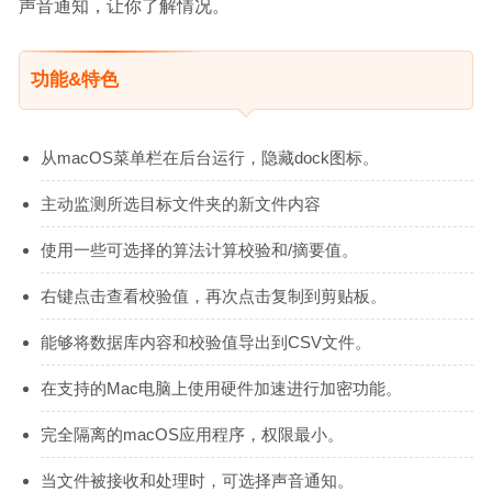
声音通知，让你了解情况。
功能&特色
从macOS菜单栏在后台运行，隐藏dock图标。
主动监测所选目标文件夹的新文件内容
使用一些可选择的算法计算校验和/摘要值。
右键点击查看校验值，再次点击复制到剪贴板。
能够将数据库内容和校验值导出到CSV文件。
在支持的Mac电脑上使用硬件加速进行加密功能。
完全隔离的macOS应用程序，权限最小。
当文件被接收和处理时，可选择声音通知。