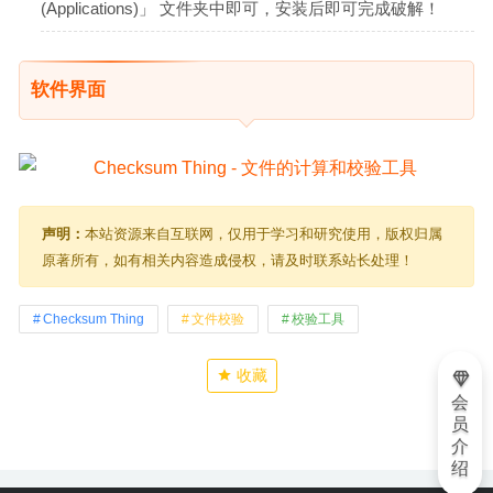
(Applications)」 文件夹中即可，安装后即可完成破解！
软件界面
声明：
本站资源来自互联网，仅用于学习和研究使用，版权归属
原著所有，如有相关内容造成侵权，请及时联系站长处理！
Checksum Thing
文件校验
校验工具
收藏
会
员
介
绍