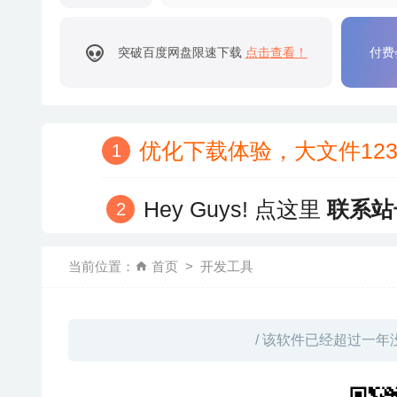
突破百度网盘限速下载
点击查看！
付费
优化下载体验，大文件12
Hey Guys! 点这里
联系站
当前位置：
首页
开发工具
/ 该软件已经超过一年