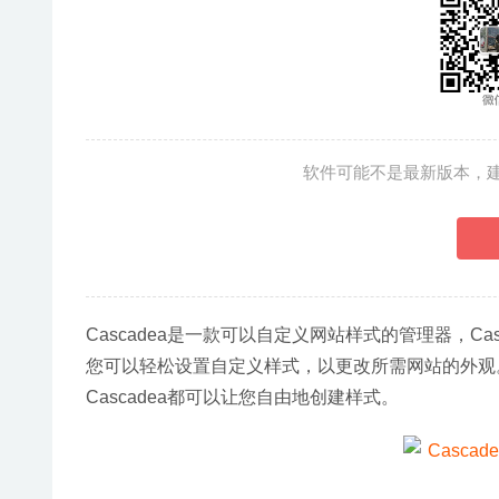
软件可能不是最新版本，
Cascadea是一款可以自定义网站样式的管理器，Casc
您可以轻松设置自定义样式，以更改所需网站的外观
Cascadea都可以让您自由地创建样式。