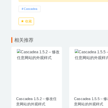
Cascadea
收藏
相关推荐
Cascadea 1.5.2 – 修改任
Cascadea 1.5.5 –
意网站的外观样式
意网站的外观样式