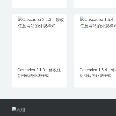
Cascadea 2.1.3 – 修改任
Cascadea 1.5.4 –
意网站的外观样式
意网站的外观样式