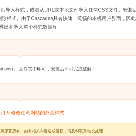
站导入样式，或者从URL或本地文件导入任何CSS文件。安装
删除样式。由于Cascadea具有快速，流畅的本机用户界面，因
导出和导入整个样式数据库。
cations)」 文件夹中即可，安装后即可完成破解！
归属原著所有，如有相关内容造成侵权，请及时联系站长处理！