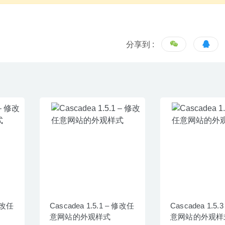
分享到 :
 修改任
Cascadea 1.5.1 – 修改任
Cascadea 1.5
意网站的外观样式
意网站的外观样