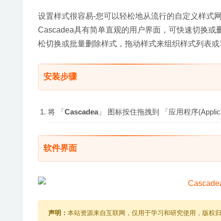
设置样式很容易-您可以轻松地从流行的自定义样式网
Cascadea具有简单直观的用户界面，可快速切换或
松切换或批量删除样式，拖动样式来组织样式列表或
安装步骤
将 「
Cascadea
」 图标按住拖拽到 「应用程序(Appli
软件界面
声明：
本站资源来自互联网，仅用于学习和研究使用，版权