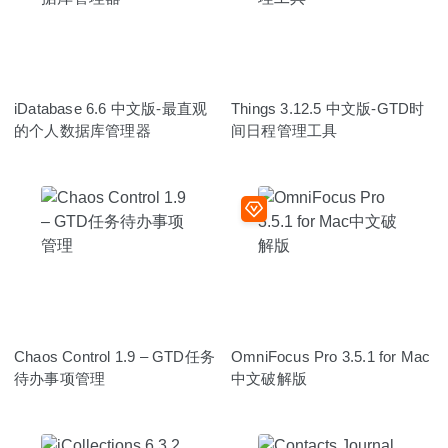
iDatabase 6.6 中文版-最直观
Things 3.12.5 中文版-GTD时
的个人数据库管理器
间日程管理工具
Chaos Control 1.9 – GTD任务
OmniFocus Pro 3.5.1 for Mac
待办事项管理
中文破解版