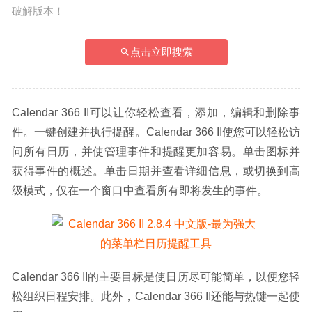
破解版本！
点击立即搜索
Calendar 366 II可以让你轻松查看，添加，编辑和删除事
件。一键创建并执行提醒。Calendar 366 II使您可以轻松访
问所有日历，并使管理事件和提醒更加容易。单击图标并
获得事件的概述。单击日期并查看详细信息，或切换到高
级模式，仅在一个窗口中查看所有即将发生的事件。
Calendar 366 II的主要目标是使日历尽可能简单，以便您轻
松组织日程安排。此外，Calendar 366 II还能与热键一起使