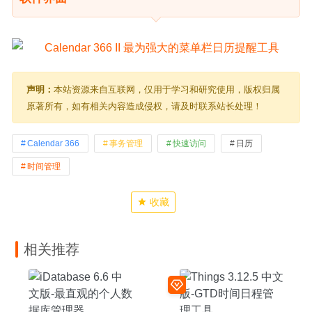
声明：
本站资源来自互联网，仅用于学习和研究使用，版权归属
原著所有，如有相关内容造成侵权，请及时联系站长处理！
Calendar 366
事务管理
快速访问
日历
时间管理
收藏
相关推荐