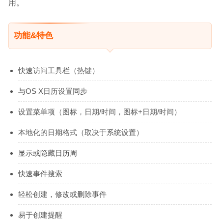
用。
功能&特色
快速访问工具栏（热键）
与OS X日历设置同步
设置菜单项（图标，日期/时间，图标+日期/时间）
本地化的日期格式（取决于系统设置）
显示或隐藏日历周
快速事件搜索
轻松创建，修改或删除事件
易于创建提醒