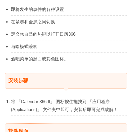
即将发生的事件的各种设置
在紧凑和全屏之间切换
定义您自己的热键以打开日历366
与暗模式兼容
酒吧菜单的黑白或彩色图标。
安装步骤
将 「Calendar 366 II」 图标按住拖拽到 「应用程序
(Applications)」 文件夹中即可，安装后即可完成破解！
软件界面