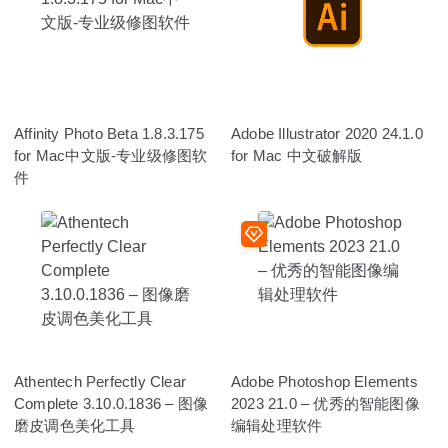
Affinity Photo Beta 1.8.3.175
Adobe Illustrator 2020 24.1.0
for Mac中文版-专业级修图软
for Mac 中文破解版
件
Athentech Perfectly Clear
Adobe Photoshop Elements
Complete 3.10.0.1836 – 图像
2023 21.0 – 优秀的智能图像
磨皮调色美化工具
编辑处理软件