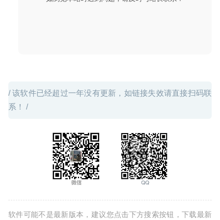
/ 该软件已经超过一年没有更新，如链接失效请直接扫码联
系！ /
软件可能不是最新版本，建议您点击下方搜索按钮，下载最新