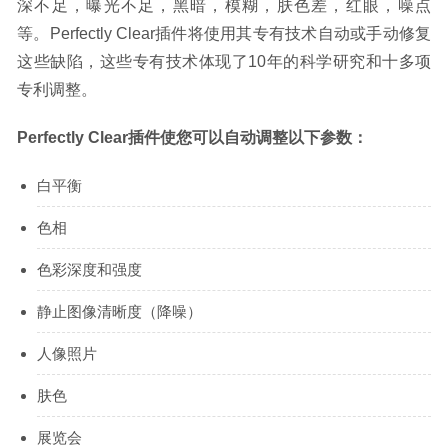
深不足，曝光不足，黑暗，模糊，肤色差，红眼，噪点
等。Perfectly Clear插件将使用其专有技术自动或手动修复
这些缺陷，这些专有技术体现了10年的科学研究和十多项
专利调整。
Perfectly Clear插件使您可以自动调整以下参数：
白平衡
色相
色彩深度和强度
静止图像清晰度（降噪）
人像照片
肤色
展览会