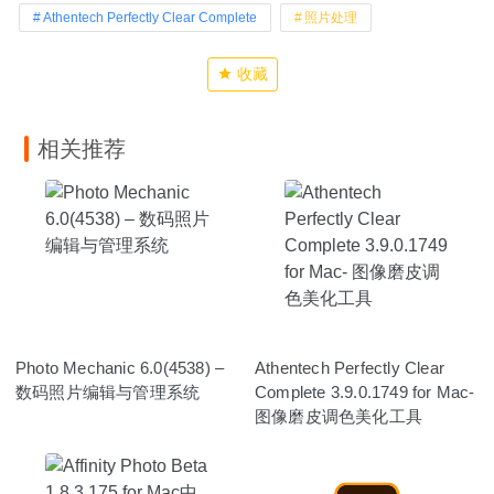
Athentech Perfectly Clear Complete
照片处理
收藏
相关推荐
Photo Mechanic 6.0(4538) –
Athentech Perfectly Clear
数码照片编辑与管理系统
Complete 3.9.0.1749 for Mac-
图像磨皮调色美化工具