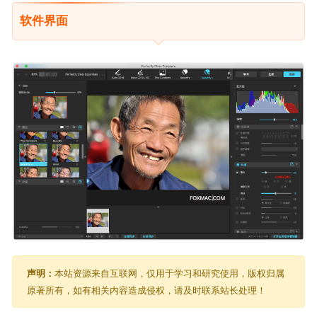
软件界面
声明：
本站资源来自互联网，仅用于学习和研究使用，版权归属
原著所有，如有相关内容造成侵权，请及时联系站长处理！