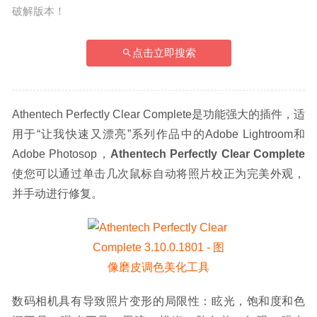
破解版本！
点击立即搜索
Athentech Perfectly Clear Complete是功能强大的插件，适
用于“让我快速又漂亮”系列作品中的Adobe Lightroom和
Adobe Photosop，
Athentech Perfectly Clear Complete
使您可以通过单击几次鼠标自动将照片校正为完美外观，
并手动进行修复。
数码相机具有导致照片变形的局限性：眩光，饱和度和色