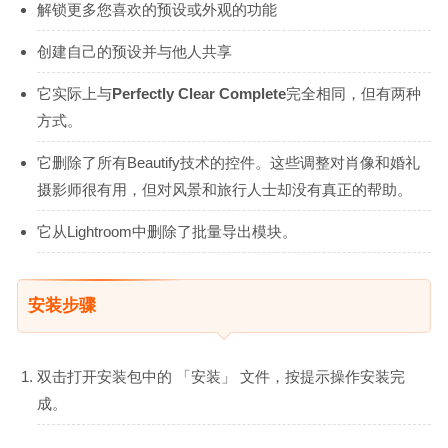
解锁更多您喜欢的预设或外观的功能
创建自己的预设并与他人共享
它实际上与
Perfectly Clear Complete
完全相同，但有两种
方式。
它删除了所有Beautify技术的控件。这些调整对肖像和婚礼
摄影师很有用，但对风景和旅行人士却没有真正的帮助。
它从Lightroom中删除了批量导出模块。
安装步骤
双击打开安装包中的 「安装」 文件，按提示操作安装完
成。