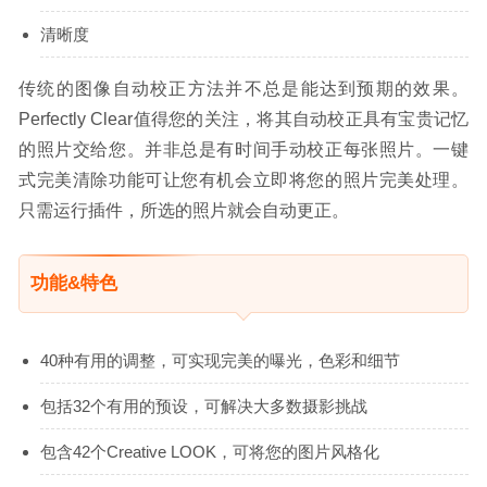
清晰度
传统的图像自动校正方法并不总是能达到预期的效果。
Perfectly Clear值得您的关注，将其自动校正具有宝贵记忆
的照片交给您。并非总是有时间手动校正每张照片。一键
式完美清除功能可让您有机会立即将您的照片完美处理。
只需运行插件，所选的照片就会自动更正。
功能&特色
40种有用的调整，可实现完美的曝光，色彩和细节
包括32个有用的预设，可解决大多数摄影挑战
包含42个Creative LOOK，可将您的图片风格化