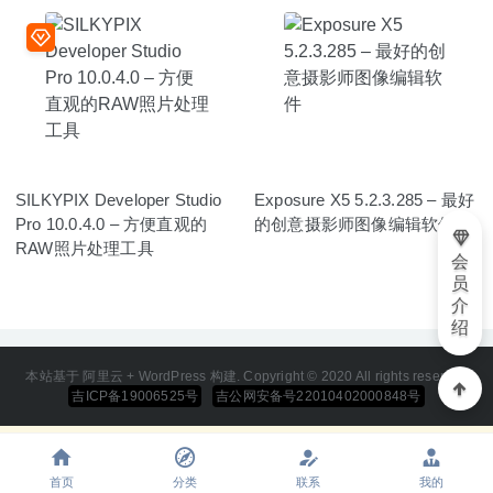
SILKYPIX Developer Studio
Exposure X5 5.2.3.285 – 最好
Pro 10.0.4.0 – 方便直观的
的创意摄影师图像编辑软件
RAW照片处理工具
会
员
介
绍
本站基于 阿里云 + WordPress 构建. Copyright © 2020 All rights reserved
吉ICP备19006525号
吉公网安备号22010402000848号
首页
分类
联系
我的