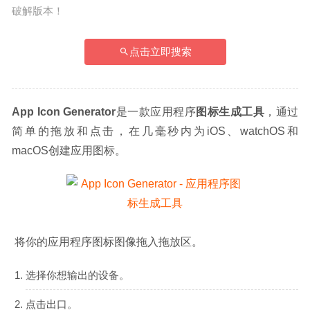
破解版本！
点击立即搜索
App Icon Generator
是一款应用程序
图标生成工具
，通过
简单的拖放和点击，在几毫秒内为iOS、watchOS和
macOS创建应用图标。
 将你的应用程序图标图像拖入拖放区。
选择你想输出的设备。
点击出口。