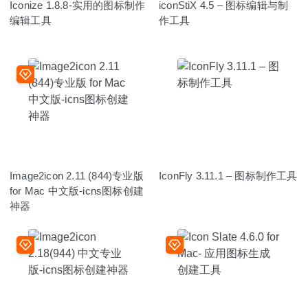
Iconize 1.8.8-实用的图标制作
iconStiX 4.5 – 图标编辑与制
编辑工具
作工具
Image2icon 2.11 (844)专业版
IconFly 3.11.1 – 图标制作工具
for Mac 中文版-icns图标创建
神器