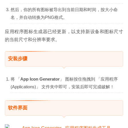
然后，你的所有图标被导出到当前日期和时间，按大小命
名，并自动转换为PNG格式。
应用程序图标生成器已经更新，以支持新设备和图标尺寸
的当前尺寸和分辨率要求。
安装步骤
将 「
App Icon Generator
」 图标按住拖拽到 「应用程序
(Applications)」 文件夹中即可，安装后即可完成破解！
软件界面