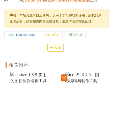
声明：
本站资源来自互联网，仅用于学习和研究使用，版权归属
原著所有，如有相关内容造成侵权，请及时联系站长处理！
App Icon Generator
icon图标
图标生成
收藏
相关推荐