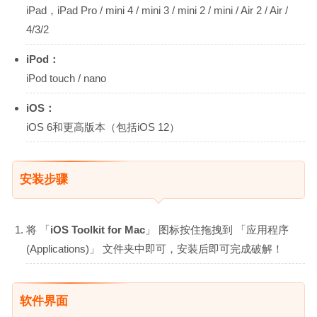
iPad，iPad Pro / mini 4 / mini 3 / mini 2 / mini / Air 2 / Air /
4/3/2
iPod：
iPod touch / nano
iOS：
iOS 6和更高版本（包括iOS 12）
安装步骤
将 「
iOS Toolkit for Mac
」 图标按住拖拽到 「应用程序
(Applications)」 文件夹中即可，安装后即可完成破解！
软件界面