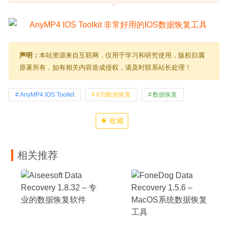
声明：
本站资源来自互联网，仅用于学习和研究使用，版权归属
原著所有，如有相关内容造成侵权，请及时联系站长处理！
AnyMP4 IOS Toolkit
IOS数据恢复
数据恢复
收藏
相关推荐