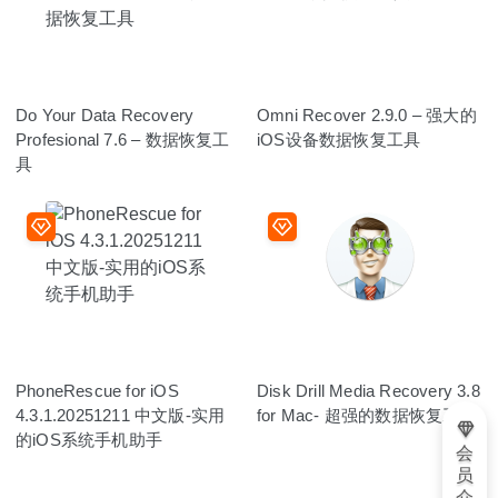
Do Your Data Recovery
Omni Recover 2.9.0 – 强大的
Profesional 7.6 – 数据恢复工
iOS设备数据恢复工具
具
PhoneRescue for iOS
Disk Drill Media Recovery 3.8
4.3.1.20251211 中文版-实用
for Mac- 超强的数据恢复工具
的iOS系统手机助手
会
员
介