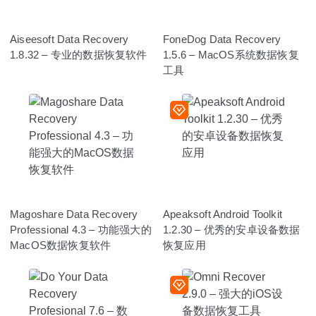
Aiseesoft Data Recovery
FoneDog Data Recovery
1.8.32 – 专业的数据恢复软件
1.5.6 – MacOS系统数据恢复
工具
Magoshare Data Recovery
Apeaksoft Android Toolkit
Professional 4.3 – 功能强大的
1.2.30 – 优秀的安卓设备数据
MacOS数据恢复软件
恢复应用