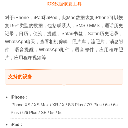
对于iPhone，iPad和iPod，此Mac数据恢复iPhone可以恢
复19种类型的数据，包括联系人，SMS / MMS，通话历史
记录，日历，便笺，提醒，Safari书签，Safari历史记录，
WhatsApp聊天，查看相机剪辑，照片库，流照片，消息附
件，语音提醒，WhatsApp附件，语音邮件，应用程序照
片，应用程序视频等
支持的设备
iPhone：
iPhone XS / XS Max / XR / X / 8/8 Plus / 7/7 Plus / 6s / 6s
Plus / 6/6 Plus / SE / 5s / 5c
iPad：