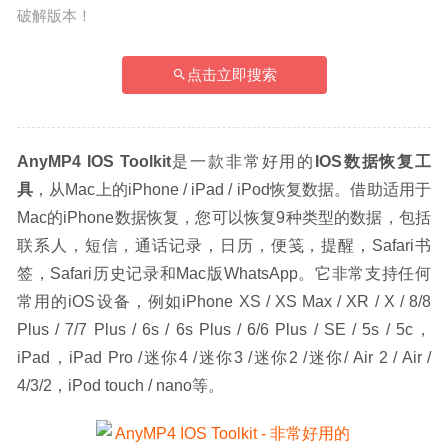
破解版本！
点击立即搜索
AnyMP4 IOS Toolkit
是一款非常好用的
IOS数据恢复工
具
，从Mac上的iPhone / iPad / iPod恢复数据。借助适用于
Mac的iPhone数据恢复，您可以恢复9种类型的数据，包括
联系人，短信，通话记录，日历，便笺，提醒，Safari书
签，Safari历史记录和Mac版WhatsApp。它非常支持任何
常用的iOS设备，例如iPhone XS / XS Max / XR / X / 8/8 
Plus / 7/7 Plus / 6s / 6s Plus / 6/6 Plus / SE / 5s / 5c，
iPad，iPad Pro /迷你4 /迷你3 /迷你2 /迷你/ Air 2 / Air / 
4/3/2，iPod touch / nano等。