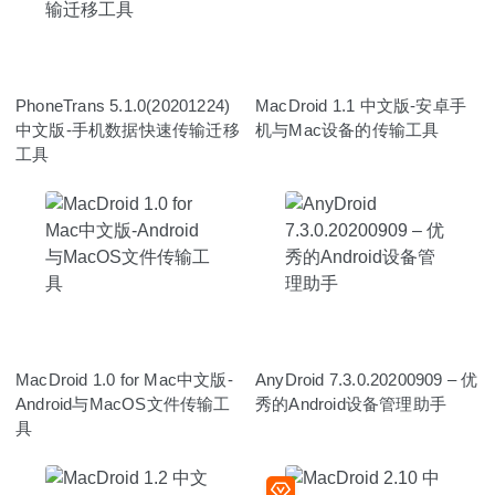
PhoneTrans 5.1.0(20201224)
MacDroid 1.1 中文版-安卓手
中文版-手机数据快速传输迁移
机与Mac设备的传输工具
工具
MacDroid 1.0 for Mac中文版-
AnyDroid 7.3.0.20200909 – 优
Android与MacOS文件传输工
秀的Android设备管理助手
具