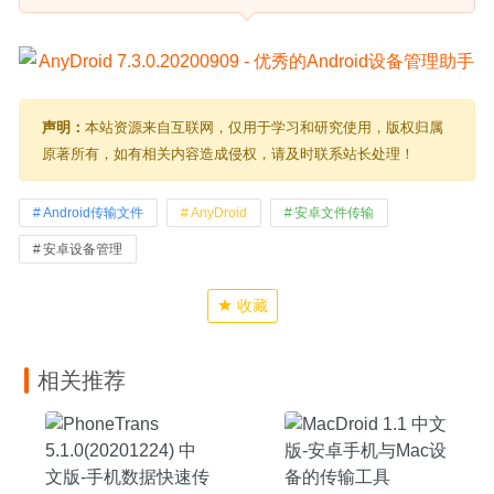
声明：
本站资源来自互联网，仅用于学习和研究使用，版权归属
原著所有，如有相关内容造成侵权，请及时联系站长处理！
Android传输文件
AnyDroid
安卓文件传输
安卓设备管理
收藏
相关推荐