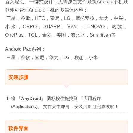
置为墙纸。一键式设计，无需浏览文件系统Android手机系
列即可管理Android手机的多媒体内容：
 三星，谷歌，HTC，索尼，LG，摩托罗拉，华为，中兴，
小米，OPPO，SHARP，ViVo，LENOVO，魅族，
OnePlus，TCL，金立，美图，努比亚，Smartisan等
Android Pad系列：
 三星，谷歌，索尼，华为，LG，联想，小米
安装步骤
将 「
AnyDroid
」 图标按住拖拽到 「应用程序
(Applications)」 文件夹中即可，安装后即可完成破解！
软件界面