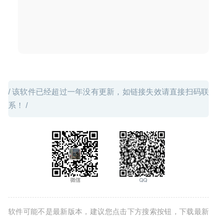
20
/ 该软件已经超过一年没有更新，如链接失效请直接扫码联
系！ /
软件可能不是最新版本，建议您点击下方搜索按钮，下载最新