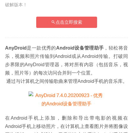
破解版本！
点击立即搜索
AnyDroid
是一款优秀的
Android设备管理助手
，轻松将音
乐，视频和照片传输到Android或从Android传输。打破同
步界限的AnyDroid管理器，将对所有内容（包括音乐，视
频，照片等）的每次访问合并到一个位置。
 通过与计算机之间传输歌曲来管理Android手机的音乐库。
在Android手机上添加，删除和导出带电影的视频在
Android手机上移动照片，在计算机上查看图片并将图像设