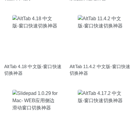
AltTab 4.18 中文版-窗口快速
AltTab 11.4.2 中文版-窗口快速
切换神器
切换神器