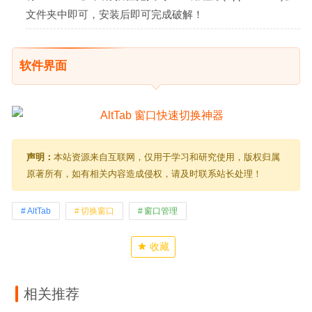
文件夹中即可，安装后即可完成破解！
软件界面
声明：
本站资源来自互联网，仅用于学习和研究使用，版权归属
原著所有，如有相关内容造成侵权，请及时联系站长处理！
AltTab
切换窗口
窗口管理
收藏
相关推荐