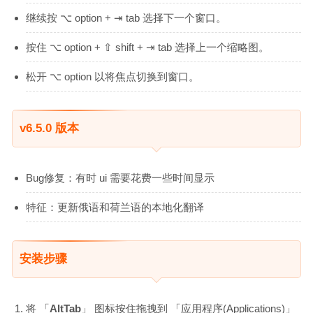
继续按 ⌥ option + ⇥ tab 选择下一个窗口。
按住 ⌥ option + ⇧ shift + ⇥ tab 选择上一个缩略图。
松开 ⌥ option 以将焦点切换到窗口。
v6.5.0 版本
Bug修复：有时 ui 需要花费一些时间显示
特征：更新俄语和荷兰语的本地化翻译
安装步骤
将 「
AltTab
」 图标按住拖拽到 「应用程序(Applications)」