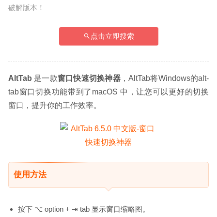
破解版本！
点击立即搜索
AltTab
 是一款
窗口快速切换神器
，AltTab将Windows的alt-
tab窗口切换功能带到了macOS 中，让您可以更好的切换
窗口，提升你的工作效率。
使用方法
按下 ⌥ option + ⇥ tab 显示窗口缩略图。