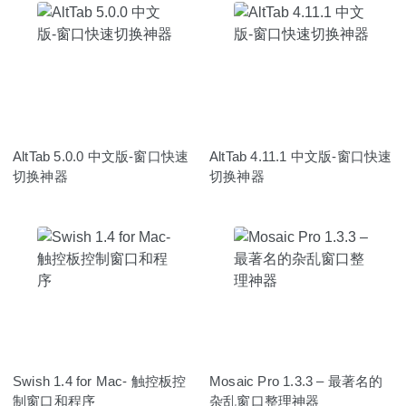
AltTab 5.0.0 中文版-窗口快速
AltTab 4.11.1 中文版-窗口快速
切换神器
切换神器
Swish 1.4 for Mac- 触控板控
Mosaic Pro 1.3.3 – 最著名的
制窗口和程序
杂乱窗口整理神器