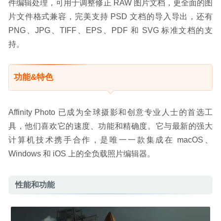
件编辑处理，可用于调整修正 RAW 图片文档，更全面的图
片文件格式兼容，完美支持 PSD 文档的导入导出，还有 
PNG、JPG、TIFF、EPS、PDF 和 SVG 标准文档的支
持。
功能&特色
Affinity Photo 已成为全球摄影和创意专业人士的首选工
具，他们喜欢它的速度、功能和精确度。它与最新的强大
计算机技术携手合作，是唯一一款集成在 macOS、
Windows 和 iOS 上的全负载照片编辑器。
性能和功能