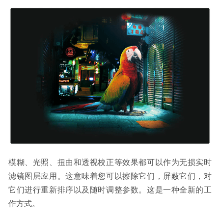
模糊、光照、扭曲和透视校正等效果都可以作为无损实时
滤镜图层应用。这意味着您可以擦除它们，屏蔽它们，对
它们进行重新排序以及随时调整参数。这是一种全新的工
作方式。