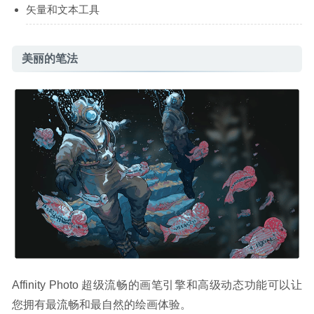
矢量和文本工具
美丽的笔法
Affinity Photo 超级流畅的画笔引擎和高级动态功能可以让
您拥有最流畅和最自然的绘画体验。