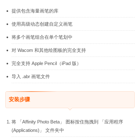
提供包含海量画笔的库
使用高级动态创建自定义画笔
将多个画笔组合在单个笔划中
对 Wacom 和其他绘图板的完全支持
完全支持 Apple Pencil（iPad 版）
导入 .abr 画笔文件
安装步骤
将 「Affinity Photo Beta」 图标按住拖拽到 「应用程序
(Applications)」 文件夹中