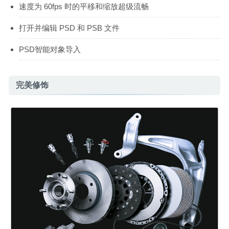
速度为 60fps 时的平移和缩放超级流畅
打开并编辑 PSD 和 PSB 文件
PSD智能对象导入
完美修饰