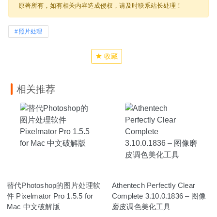
原著所有，如有相关内容造成侵权，请及时联系站长处理！
照片处理
收藏
相关推荐
替代Photoshop的图片处理软
Athentech Perfectly Clear
件 Pixelmator Pro 1.5.5 for
Complete 3.10.0.1836 – 图像
Mac 中文破解版
磨皮调色美化工具