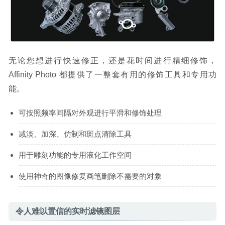
无论您想进行快速修正，还是花时间进行精细修饰，
Affinity Photo 都提供了一整套有用的修饰工具和专用功
能。
可按照频率间隔对外观进行平滑和修饰处理
减淡、加深、仿制和斑点清除工具
用于雕刻功能的专用液化工作空间
使用神奇的图像修复画笔删除不需要的对象
令人难以置信的实时滤镜图层