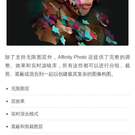
除了支持无限图层外，Affinity Photo 还提供了完整的调
整、效果和实时滤镜库，所有这些都可以进行分组、裁
剪、遮蔽或混合到一起以创建极其复杂的图像构图。
无限图层
层效果
实时混合模式
遮蔽和剪裁图层