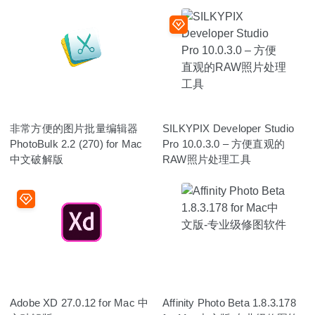
非常方便的图片批量编辑器
SILKYPIX Developer Studio
PhotoBulk 2.2 (270) for Mac
Pro 10.0.3.0 – 方便直观的
中文破解版
RAW照片处理工具
Adobe XD 27.0.12 for Mac 中
Affinity Photo Beta 1.8.3.178