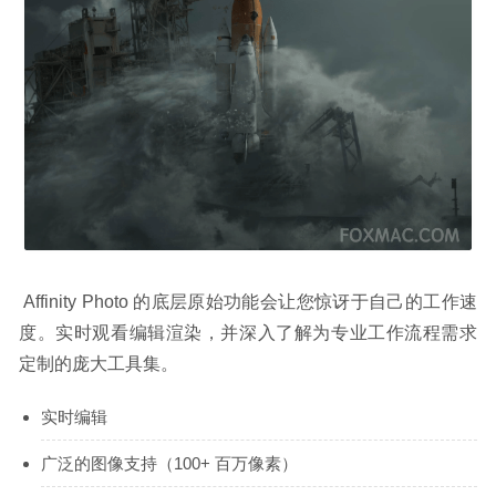
 Affinity Photo 的底层原始功能会让您惊讶于自己的工作速
度。实时观看编辑渲染，并深入了解为专业工作流程需求
定制的庞大工具集。
实时编辑
广泛的图像支持（100+ 百万像素）