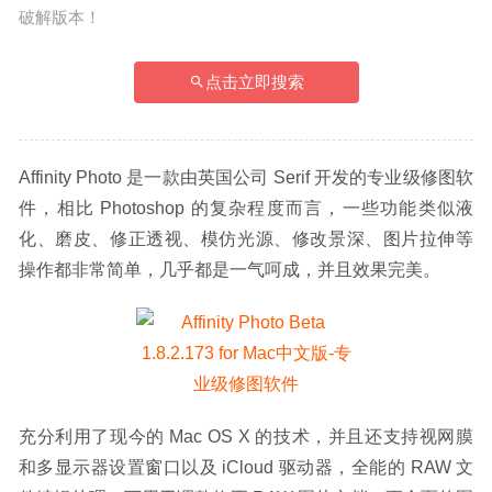
破解版本！
点击立即搜索
Affinity Photo 是一款由英国公司 Serif 开发的专业级修图软
件，相比 Photoshop 的复杂程度而言，一些功能类似液
化、磨皮、修正透视、模仿光源、修改景深、图片拉伸等
操作都非常简单，几乎都是一气呵成，并且效果完美。
充分利用了现今的 Mac OS X 的技术，并且还支持视网膜
和多显示器设置窗口以及 iCloud 驱动器，全能的 RAW 文