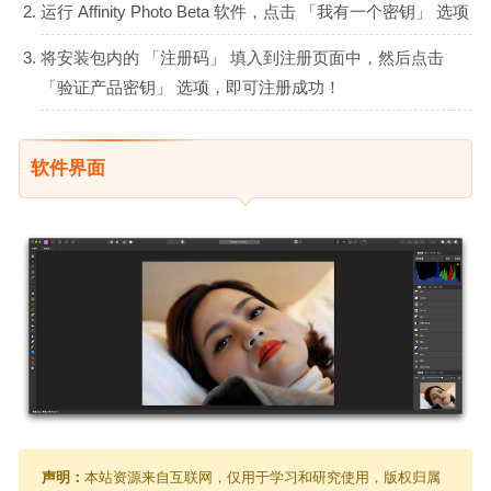
运行 Affinity Photo Beta 软件，点击 「我有一个密钥」 选项
将安装包内的 「注册码」 填入到注册页面中，然后点击
「验证产品密钥」 选项，即可注册成功！
软件界面
声明：
本站资源来自互联网，仅用于学习和研究使用，版权归属