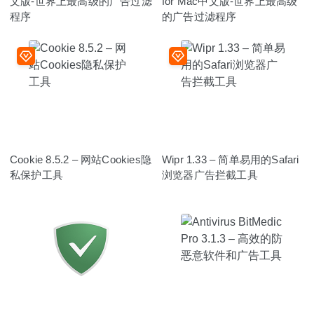
文版-世界上最高级的广告过滤
for Mac中文版-世界上最高级
程序
的广告过滤程序
Cookie 8.5.2 – 网站Cookies隐
Wipr 1.33 – 简单易用的Safari
私保护工具
浏览器广告拦截工具