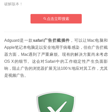
破解版本！
点击立即搜索
Adguard是一款
safari广告拦截插件
，可以让Mac电脑和
Apple笔记本电脑足以安全地用于病毒感染，但在广告拦截
器方面，Mac遇到了严重麻烦。现有的解决方案尚未考虑
OS X的细节。这会对Safari中的工作稳定性产生负面影
响，阻止广告的浏览器扩展无法100％地应对其工作，尤其
是视频广告。