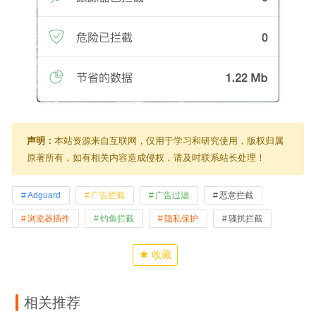
声明：
本站资源来自互联网，仅用于学习和研究使用，版权归属
原著所有，如有相关内容造成侵权，请及时联系站长处理！
Adguard
广告拦截
广告过滤
恶意拦截
浏览器插件
钓鱼拦截
隐私保护
骚扰拦截
收藏
相关推荐