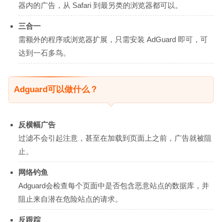
器内的广告，从 Safari 到最另类的浏览器都可以。
三合一
需额外的程序或浏览器扩展，只需安装 AdGuard 即可，可
达到一石多鸟。
Adguard可以做什么？
反横幅广告
过滤不会引起注意，甚至在加载到页面上之前，广告就被阻
止。
网络钓鱼
Adguard会检查每个页面中是否包含恶意站点的数据库，并
阻止来自潜在危险站点的请求。
反跟踪