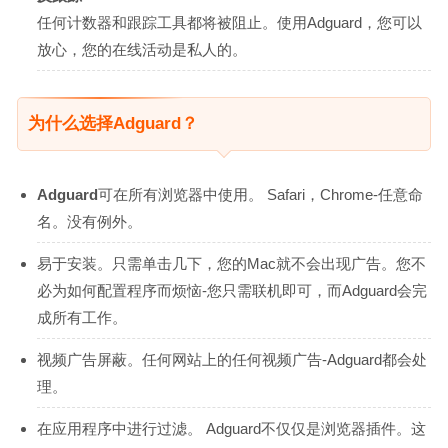
任何计数器和跟踪工具都将被阻止。使用Adguard，您可以
放心，您的在线活动是私人的。
为什么选择Adguard？
Adguard
可在所有浏览器中使用。 Safari，Chrome-任意命
名。没有例外。
易于安装。只需单击几下，您的Mac就不会出现广告。您不
必为如何配置程序而烦恼-您只需联机即可，而Adguard会完
成所有工作。
视频广告屏蔽。任何网站上的任何视频广告-Adguard都会处
理。
在应用程序中进行过滤。 Adguard不仅仅是浏览器插件。这