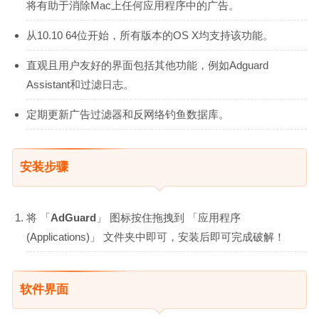
将有助于消除Mac上任何应用程序中的广告。
从10.10 64位开始，所有版本的OS X均支持该功能。
直观且用户友好的界面包括其他功能，例如Adguard
Assistant和过滤日志。
定期更新广告过滤器和反网络钓鱼数据库。
安装步骤
将 「
AdGuard
」 图标按住拖拽到 「应用程序
(Applications)」 文件夹中即可，安装后即可完成破解！
软件界面