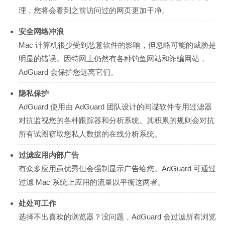
理，您将会看到之前访问过的网页更加干净。
安全网络冲浪
Mac 计算机很少受到恶意软件的影响，但忽略可能的威胁是
明显的错误。因特网上仍然有各种钓鱼网站和诈骗网站，
AdGuard 会保护您远离它们。
隐私保护
AdGuard 使用由 AdGuard 团队设计的间谍软件专用过滤器
对抗监视您的各种跟踪器和分析系统。其积累的规则会对抗
所有试图窃取您私人数据的在线分析系统。
过滤应用内部广告
有众多应用虽优秀但会强制显示广告给您。AdGuard 可通过
过滤 Mac 系统上应用的流量以平衡这两者。
处处可工作
选择不出喜欢的浏览器？没问题，AdGuard 会过滤所有浏览