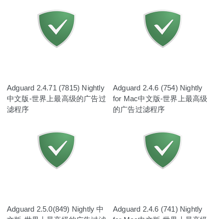
Adguard 2.4.71 (7815) Nightly
Adguard 2.4.6 (754) Nightly
中文版-世界上最高级的广告过
for Mac中文版-世界上最高级
滤程序
的广告过滤程序
Adguard 2.5.0(849) Nightly 中
Adguard 2.4.6 (741) Nightly