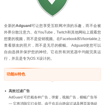
全新的
Adguard
可让您享受互联网冲浪的乐趣，而不会被
外界分散注意力。在YouTube，Twitch和其他网站上观看您
想要的视频，而不是促销视频。在Facebook和Vkontakte上
查看朋友的照片，而不是无尽的横幅。 Adguard使您可以
自由选择并保护您的神经。它在所有浏览器中均能完美运
行，并且是专为OS X设计的。
功能&特色
高效过滤广告
AdGuard 可拦截各种广告，弹窗，视频广告，横幅广告等
— 它将消除它们全部。由于在后台静寂过滤及网页装饰处