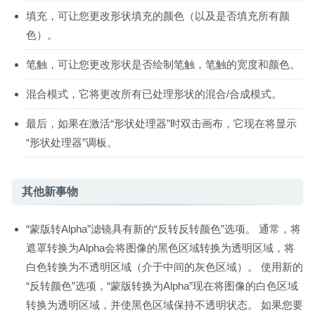
填充，可让您更改形状填充的颜色（以及是否填充所有颜
色）。
笔触，可让您更改形状是否绘制笔触，笔触的宽度和颜色。
混合模式，它将更改所有已处理形状的混合/合成模式。
最后，如果在激活“形状处理器”时双击画布，它现在将显示
“形状处理器”调板。
其他新事物
“蒙版转Alpha”滤镜具有新的“反转反转颜色”选项。 通常，将
遮罩转换为Alpha会将图像的黑色区域转换为透明区域，将
白色转换为不透明区域（介于中间的灰色区域）。 使用新的
“反转颜色”选项，“蒙版转换为Alpha”现在将图像的白色区域
转换为透明区域，并使黑色区域保持不透明状态。 如果您要