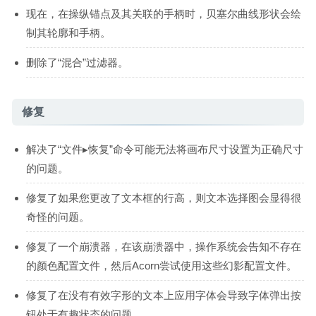
现在，在操纵锚点及其关联的手柄时，贝塞尔曲线形状会绘
制其轮廓和手柄。
删除了“混合”过滤器。
修复
解决了“文件▸恢复”命令可能无法将画布尺寸设置为正确尺寸
的问题。
修复了如果您更改了文本框的行高，则文本选择图会显得很
奇怪的问题。
修复了一个崩溃器，在该崩溃器中，操作系统会告知不存在
的颜色配置文件，然后Acorn尝试使用这些幻影配置文件。
修复了在没有有效字形的文本上应用字体会导致字体弹出按
钮处于有趣状态的问题。