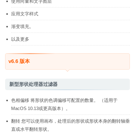
使用向量和文字图层
应用文字样式
渐变填充。
以及更多
v6.6 版本
新型形状处理器过滤器
色相偏移 将形状的色调偏移可配置的数量。 （适用于
MacOS 10.13或更高版本）。
翻转 您可以使用画布，处理后的形状或形状本身的翻转轴垂
直或水平翻转形状。