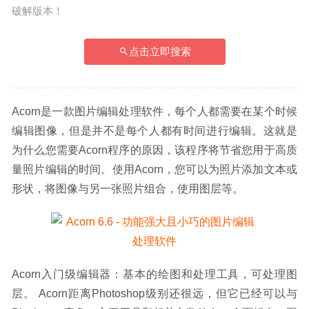
破解版本！
点击立即搜索
Acorn是一款图片编辑处理软件，每个人都需要在某个时候
编辑图像，但是并不是每个人都有时间进行编辑。这就是
为什么您需要Acorn程序的原因，该程序将节省您用于高质
量照片编辑的时间。使用Acorn，您可以为照片添加文本或
形状，将图像与另一张照片组合，使用图层等。
Acorn入门级编辑器：基本的绘图和处理工具，可处理图
层。 Acorn距离Photoshop级别还很远，但它已经可以与