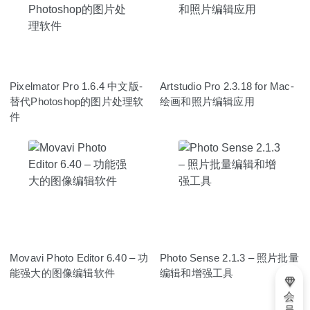
Pixelmator Pro 1.6.4 中文版-
Artstudio Pro 2.3.18 for Mac-
替代Photoshop的图片处理软
绘画和照片编辑应用
件
Movavi Photo Editor 6.40 – 功
Photo Sense 2.1.3 – 照片批量
能强大的图像编辑软件
编辑和增强工具
会