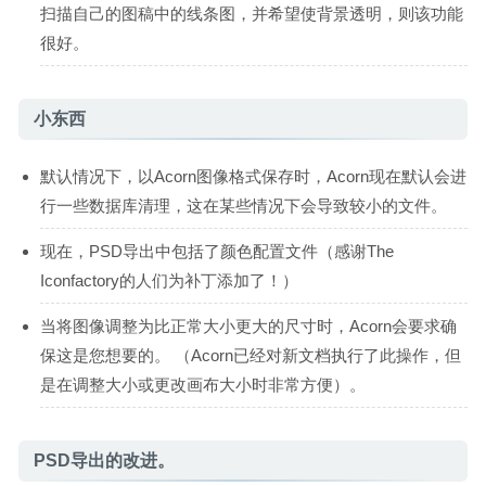
扫描自己的图稿中的线条图，并希望使背景透明，则该功能
很好。
小东西
默认情况下，以Acorn图像格式保存时，Acorn现在默认会进
行一些数据库清理，这在某些情况下会导致较小的文件。
现在，PSD导出中包括了颜色配置文件（感谢The
Iconfactory的人们为补丁添加了！）
当将图像调整为比正常大小更大的尺寸时，Acorn会要求确
保这是您想要的。 （Acorn已经对新文档执行了此操作，但
是在调整大小或更改画布大小时非常方便）。
PSD导出的改进。