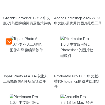
GraphicConverter 12.5.2 中文
Adobe Photoshop 2026 27.6.0
版-万能图像编辑辑及格式转换
中文版-最优秀的图片处理工具
Topaz Photo AI 4.0.4-专业人
Pixelmator Pro 1.6.3 中文版-
工智能图像AI降噪编辑软件
替代Photoshop的图片处理软
件