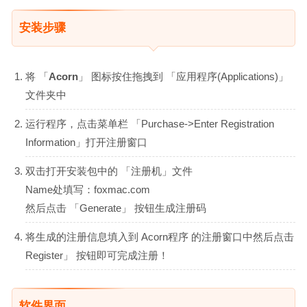
安装步骤
将 「
Acorn
」 图标按住拖拽到 「应用程序(Applications)」
文件夹中
运行程序，点击菜单栏 「Purchase->Enter Registration
Information」打开注册窗口
双击打开安装包中的 「注册机」文件
Name处填写：foxmac.com
然后点击 「Generate」 按钮生成注册码
将生成的注册信息填入到 Acorn程序 的注册窗口中然后点击
Register」 按钮即可完成注册！
软件界面