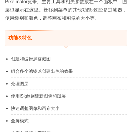
Pixelmator竞争。主要工具和相关参数放在一个面板中；图
层也显示在这里。迁移到菜单的其他功能-这些是过滤器，
使用级别和颜色，调整画布和图像的大小等。
功能&特色
创建和编辑屏幕截图
组合多个滤镜以创建出色的效果
处理图层
使用iSight创建新图像和图层
快速调整图像和画布大小
全屏模式