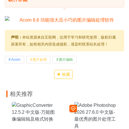
声明：
本站资源来自互联网，仅用于学习和研究使用，版权归属
原著所有，如有相关内容造成侵权，请及时联系站长处理！
Acorn
图片处理
图片编辑
收藏
相关推荐