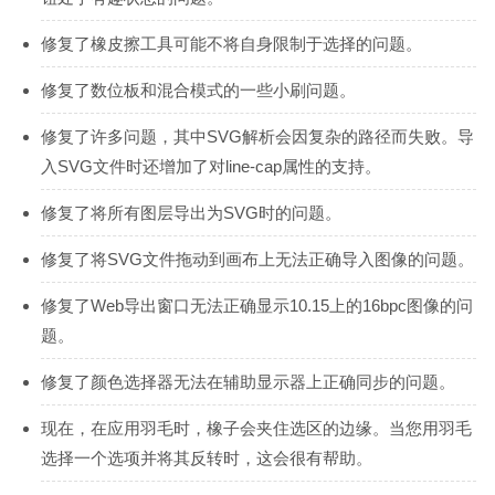
修复了橡皮擦工具可能不将自身限制于选择的问题。
修复了数位板和混合模式的一些小刷问题。
修复了许多问题，其中SVG解析会因复杂的路径而失败。导
入SVG文件时还增加了对line-cap属性的支持。
修复了将所有图层导出为SVG时的问题。
修复了将SVG文件拖动到画布上无法正确导入图像的问题。
修复了Web导出窗口无法正确显示10.15上的16bpc图像的问
题。
修复了颜色选择器无法在辅助显示器上正确同步的问题。
现在，在应用羽毛时，橡子会夹住选区的边缘。当您用羽毛
选择一个选项并将其反转时，这会很有帮助。