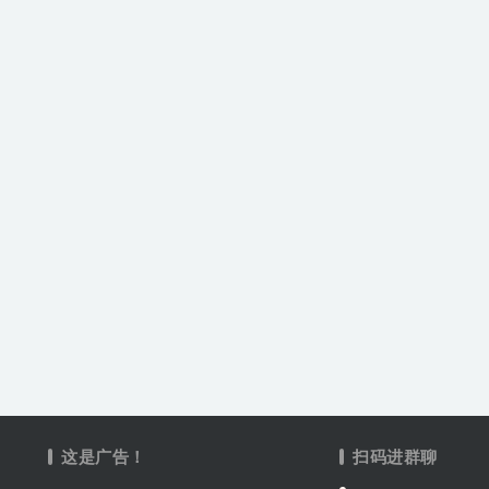
这是广告！
扫码进群聊