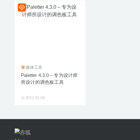
媒体工具
Paletter 4.3.0 – 专为设计师
所设计的调色板工具
2022-01-06