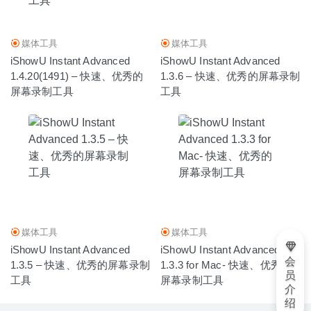
下载及转换工具
2022-12-01
媒体工具
媒体工具
iShowU Instant Advanced
iShowU Instant Advanced
1.4.20(1491) – 快速、优秀的
1.3.6 – 快速、优秀的屏幕录制
屏幕录制工具
工具
媒体工具
媒体工具
iShowU Instant Advanced
iShowU Instant Advanced
会
1.3.5 – 快速、优秀的屏幕录制
1.3.3 for Mac- 快速、优秀的
员
工具
屏幕录制工具
介
绍