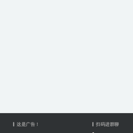
这是广告！
扫码进群聊