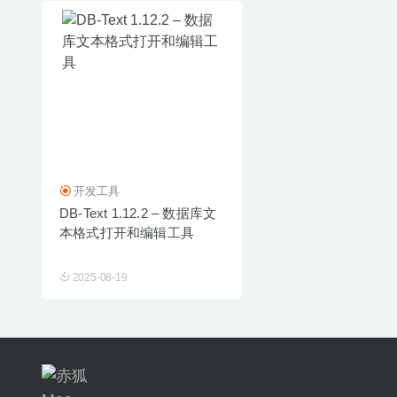
开发工具
DB-Text 1.12.2 – 数据库文
本格式打开和编辑工具
2025-08-19