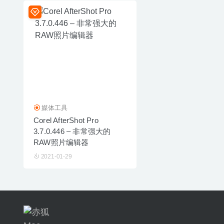
媒体工具
Corel AfterShot Pro
3.7.0.446 – 非常强大的
RAW照片编辑器
2021-01-29