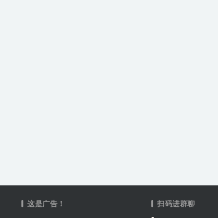
这是广告！
扫码进群聊