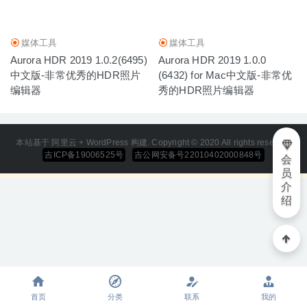
媒体工具
媒体工具
Aurora HDR 2019 1.0.2(6495)
Aurora HDR 2019 1.0.0
中文版-非常优秀的HDR照片
(6432) for Mac中文版-非常优
编辑器
秀的HDR照片编辑器
本站基于 阿里云 + WordPress 构建. Copyright © 2020 All rights reserved
吉ICP备19006525号
吉公网安备号22010402000848号
会
员
介
绍
首页
分类
联系
我的