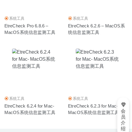
系统工具
系统工具
EtreCheck Pro 6.8.6 –
EtreCheck 6.2.6 – MacOS系
MacOS系统信息监测工具
统信息监测工具
系统工具
系统工具
EtreCheck 6.2.4 for Mac-
EtreCheck 6.2.3 for Mac-
会
MacOS系统信息监测工具
MacOS系统信息监测工具
员
介
绍