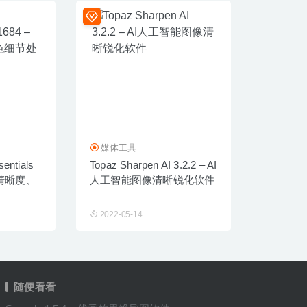
媒体工具
sentials
Topaz Sharpen AI 3.2.2 – AI
图像清晰度、
人工智能图像清晰锐化软件
2022-05-14
随便看看