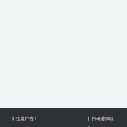
这是广告！
扫码进群聊