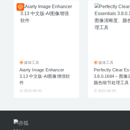
媒体工具
媒体工具
Aiarty Image Enhancer
Perfectly Clear Es
3.13 中文版-AI图像增强软
3.8.0.1684 – 
件
颜色细节处理工具
2026-08-05
2022-06-05