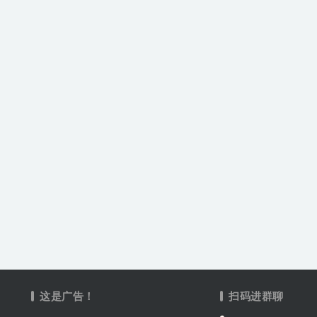
这是广告！
扫码进群聊