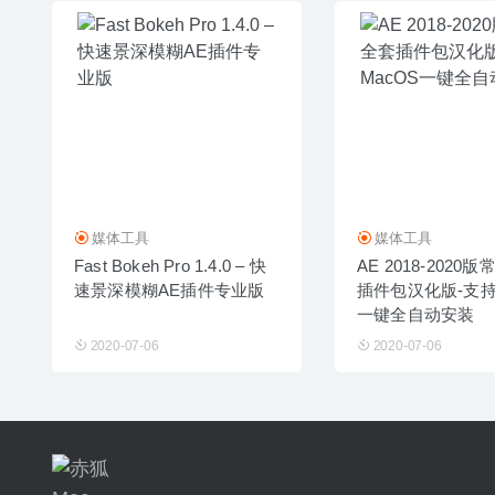
媒体工具
媒体工具
Fast Bokeh Pro 1.4.0 – 快
AE 2018-2020
速景深模糊AE插件专业版
插件包汉化版-支持
一键全自动安装
2020-07-06
2020-07-06