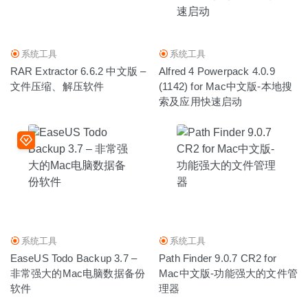
系统工具
系统工具
RAR Extractor 6.6.2 中文版 –
Alfred 4 Powerpack 4.0.9
文件压缩、解压软件
(1142) for Mac中文版-本地搜
索及应用快速启动
系统工具
系统工具
EaseUS Todo Backup 3.7 –
Path Finder 9.0.7 CR2 for
非常强大的Mac电脑数据备份
Mac中文版-功能强大的文件管
软件
理器