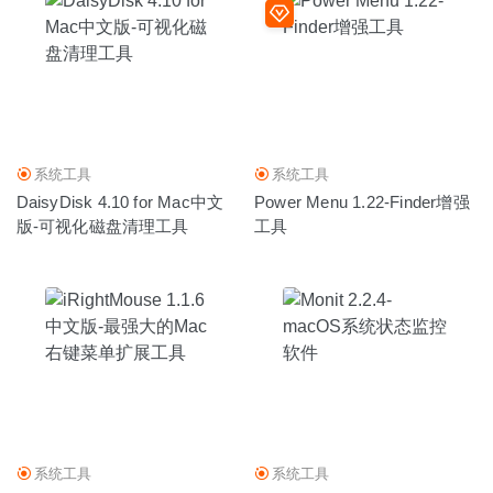
系统工具
系统工具
DaisyDisk 4.10 for Mac中文
Power Menu 1.22-Finder增强
版-可视化磁盘清理工具
工具
系统工具
系统工具