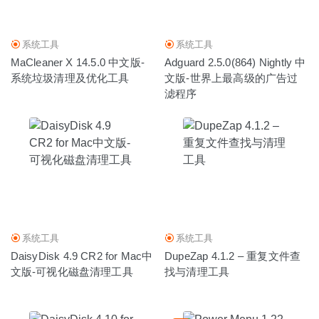
系统工具
系统工具
MaCleaner X 14.5.0 中文版-
Adguard 2.5.0(864) Nightly 中
系统垃圾清理及优化工具
文版-世界上最高级的广告过
滤程序
系统工具
系统工具
DaisyDisk 4.9 CR2 for Mac中
DupeZap 4.1.2 – 重复文件查
文版-可视化磁盘清理工具
找与清理工具