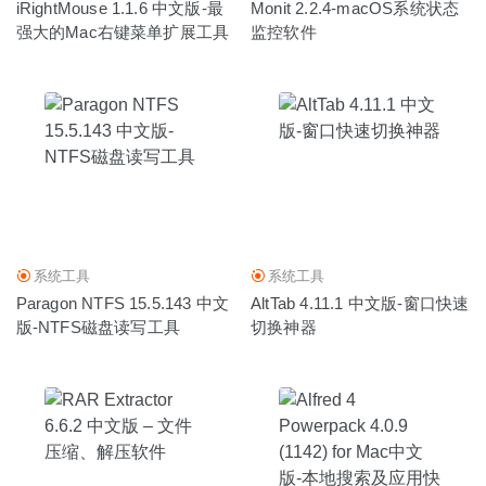
iRightMouse 1.1.6 中文版-最
Monit 2.2.4-macOS系统状态
强大的Mac右键菜单扩展工具
监控软件
系统工具
系统工具
Paragon NTFS 15.5.143 中文
AltTab 4.11.1 中文版-窗口快速
版-NTFS磁盘读写工具
切换神器